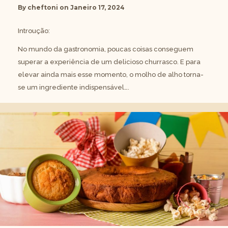
By
cheftoni
on
Janeiro 17, 2024
Introução:
No mundo da gastronomia, poucas coisas conseguem
superar a experiência de um delicioso churrasco. E para
elevar ainda mais esse momento, o molho de alho torna-
se um ingrediente indispensável….