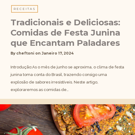
RECEITAS
Tradicionais e Deliciosas:
Comidas de Festa Junina
que Encantam Paladares
By
cheftoni
on
Janeiro 17, 2024
Introdução:As o mês de junho se aproxima, o clima de festa
junina toma conta do Brasil, trazendo consigo uma
explosão de sabores irresistíveis. Neste artigo,
exploraremos as comidas de…