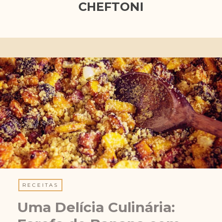
CHEFTONI
RECEITAS
Uma Delícia Culinária: