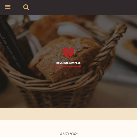
AUTHOR: