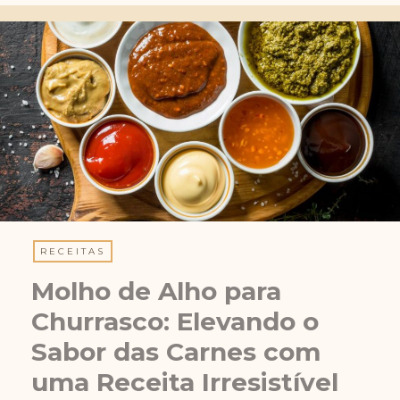
RECEITAS
Molho de Alho para
Churrasco: Elevando o
Sabor das Carnes com
uma Receita Irresistível