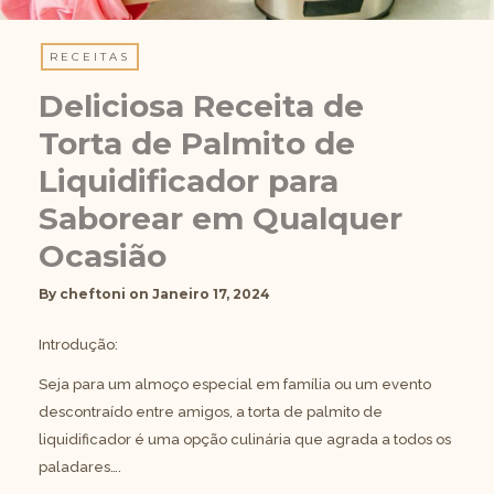
RECEITAS
Deliciosa Receita de
Torta de Palmito de
Liquidificador para
Saborear em Qualquer
Ocasião
By
cheftoni
on
Janeiro 17, 2024
Introdução:
Seja para um almoço especial em família ou um evento
descontraído entre amigos, a torta de palmito de
liquidificador é uma opção culinária que agrada a todos os
paladares….