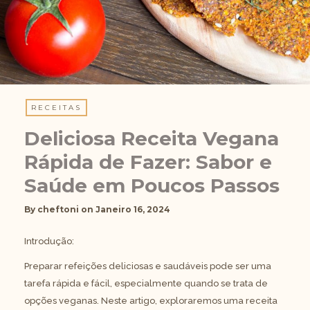
RECEITAS
Deliciosa Receita Vegana
Rápida de Fazer: Sabor e
Saúde em Poucos Passos
By
cheftoni
on
Janeiro 16, 2024
Introdução:
Preparar refeições deliciosas e saudáveis pode ser uma
tarefa rápida e fácil, especialmente quando se trata de
opções veganas. Neste artigo, exploraremos uma receita