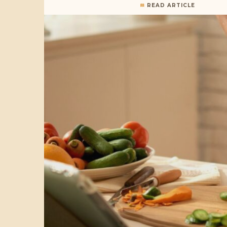
READ ARTICLE