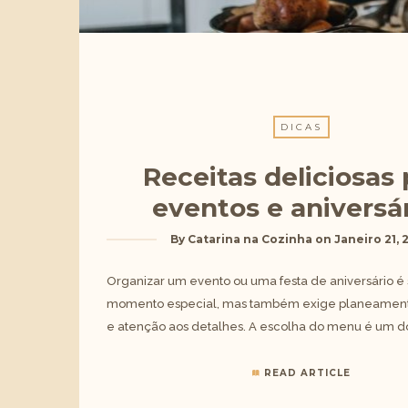
DICAS
Receitas deliciosas 
eventos e aniversá
By
Catarina na Cozinha
on
Janeiro 21, 
Organizar um evento ou uma festa de aniversário 
momento especial, mas também exige planeamento
e atenção aos detalhes. A escolha do menu é um d
READ ARTICLE