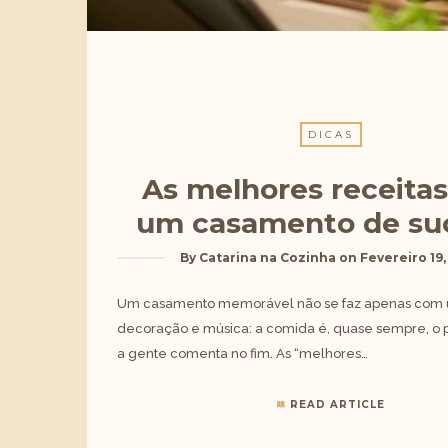
DICAS
As melhores receitas
um casamento de su
By
Catarina na Cozinha
on
Fevereiro 19,
Um casamento memorável não se faz apenas com
decoração e música: a comida é, quase sempre, o 
a gente comenta no fim. As “melhores…
READ ARTICLE