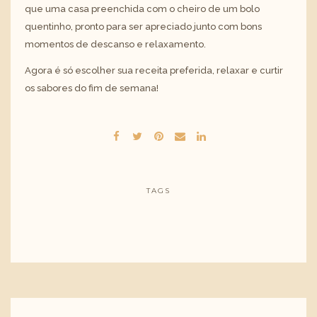
que uma casa preenchida com o cheiro de um bolo
quentinho, pronto para ser apreciado junto com bons
momentos de descanso e relaxamento.
Agora é só escolher sua receita preferida, relaxar e curtir
os sabores do fim de semana!
TAGS