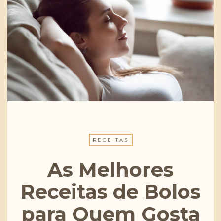
RECEITAS
As Melhores
Receitas de Bolos
para Quem Gosta