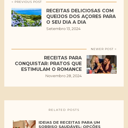
< PREVIOUS POST
RECEITAS DELICIOSAS COM
QUEIJOS DOS AÇORES PARA
O SEU DIA A DIA
Setembro 13, 2024
NEWER POST >
RECEITAS PARA
CONQUISTAR: PRATOS QUE
ESTIMULAM O ROMANCE
Novembro 28, 2024
RELATED POSTS
IDEIAS DE RECEITAS PARA UM
SORRISO SAUDÁVEL: OPÇÕES