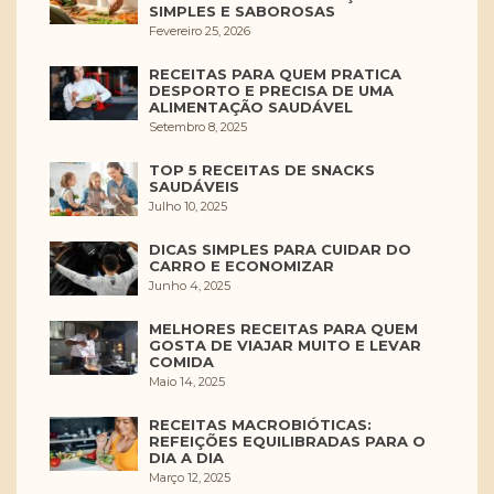
SIMPLES E SABOROSAS
Fevereiro 25, 2026
RECEITAS PARA QUEM PRATICA
DESPORTO E PRECISA DE UMA
ALIMENTAÇÃO SAUDÁVEL
Setembro 8, 2025
TOP 5 RECEITAS DE SNACKS
SAUDÁVEIS
Julho 10, 2025
DICAS SIMPLES PARA CUIDAR DO
CARRO E ECONOMIZAR
Junho 4, 2025
MELHORES RECEITAS PARA QUEM
GOSTA DE VIAJAR MUITO E LEVAR
COMIDA
Maio 14, 2025
RECEITAS MACROBIÓTICAS:
REFEIÇÕES EQUILIBRADAS PARA O
DIA A DIA
Março 12, 2025