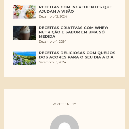
RECEITAS COM INGREDIENTES QUE
AJUDAM A VISÃO
Dezembro 12, 2024
RECEITAS CRIATIVAS COM WHEY:
NUTRIÇÃO E SABOR EM UMA SÓ
MEDIDA
Dezembro 4, 2024
RECEITAS DELICIOSAS COM QUEIJOS
DOS AÇORES PARA O SEU DIA A DIA
Setembro 13, 2024
WRITTEN BY