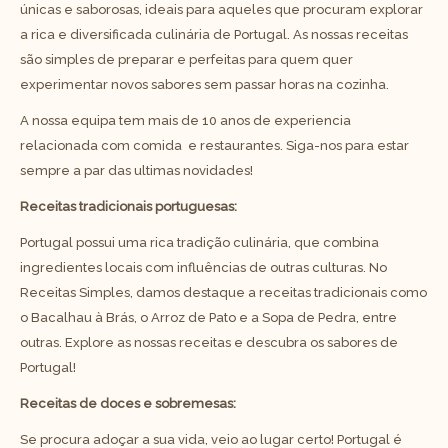
únicas e saborosas, ideais para aqueles que procuram explorar
a rica e diversificada culinária de Portugal. As nossas receitas
são simples de preparar e perfeitas para quem quer
experimentar novos sabores sem passar horas na cozinha.
A nossa equipa tem mais de 10 anos de experiencia
relacionada com comida e restaurantes. Siga-nos para estar
sempre a par das ultimas novidades!
Receitas tradicionais portuguesas:
Portugal possui uma rica tradição culinária, que combina
ingredientes locais com influências de outras culturas. No
Receitas Simples, damos destaque a receitas tradicionais como
o Bacalhau à Brás, o Arroz de Pato e a Sopa de Pedra, entre
outras. Explore as nossas receitas e descubra os sabores de
Portugal!
Receitas de doces e sobremesas:
Se procura adoçar a sua vida, veio ao lugar certo! Portugal é