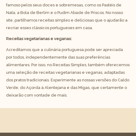
famoso pelos seus doces e sobremesas, como os Pastéis de
Nata, a Bola de Berlim e o Pudim Abade de Priscos. No nosso
site, partilhamos receitas simples e deliciosas que o ajudarão a
recriar esses clássicos portugueses em casa.
Receitas vegetarianas e veganas:
Acreditamos que a culinária portuguesa pode ser apreciada
por todos, independentemente das suas preferências
alimentares. Por isso, no Receitas Simples, também oferecemos
uma seleção de receitas vegetarianas e veganas, adaptadas
dos pratos tradicionais. Experimente as nossas versões do Caldo
Verde, do Açorda à Alentejana e das Migas, que certamente o
deixarão com vontade de mais.