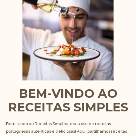
BEM-VINDO AO
RECEITAS SIMPLES
Bem-vindo ao Receitas Simples, o seu site de receitas
portuguesas autênticas e deliciosas! Aqui, partilhamos receitas