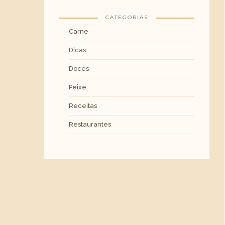
CATEGORIAS
Carne
Dicas
Doces
Peixe
Receitas
Restaurantes