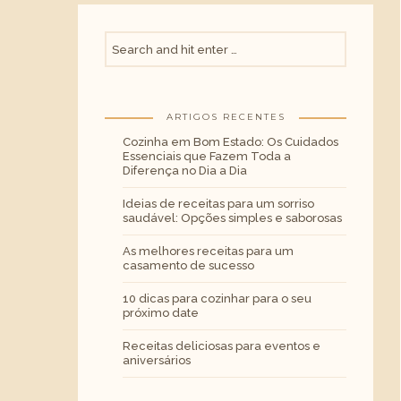
ARTIGOS RECENTES
Cozinha em Bom Estado: Os Cuidados
Essenciais que Fazem Toda a
Diferença no Dia a Dia
Ideias de receitas para um sorriso
saudável: Opções simples e saborosas
As melhores receitas para um
casamento de sucesso
10 dicas para cozinhar para o seu
próximo date
Receitas deliciosas para eventos e
aniversários