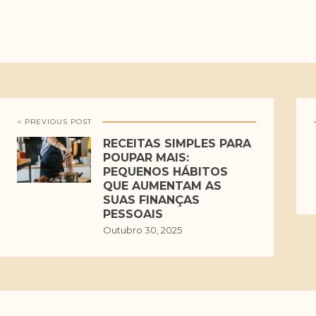
< PREVIOUS POST
RECEITAS SIMPLES PARA
POUPAR MAIS:
PEQUENOS HÁBITOS
QUE AUMENTAM AS
SUAS FINANÇAS
PESSOAIS
Outubro 30, 2025