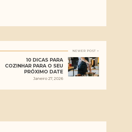
NEWER POST >
10 DICAS PARA
COZINHAR PARA O SEU
PRÓXIMO DATE
Janeiro 27, 2026