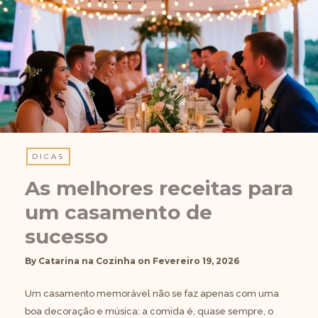
DICAS
As melhores receitas para
um casamento de
sucesso
By
Catarina na Cozinha
on
Fevereiro 19, 2026
Um casamento memorável não se faz apenas com uma
boa decoração e música: a comida é, quase sempre, o