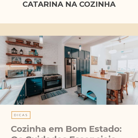
CATARINA NA COZINHA
DICAS
Cozinha em Bom Estado: