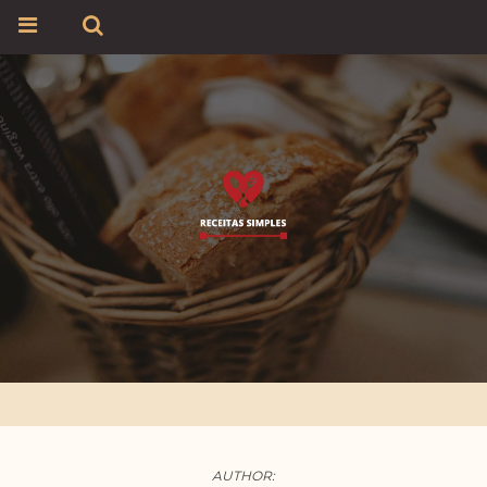
AUTHOR: