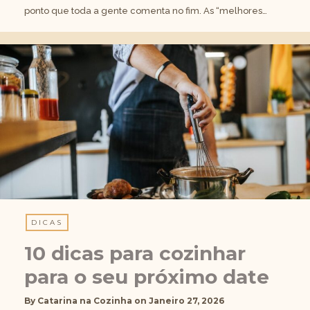
ponto que toda a gente comenta no fim. As “melhores…
DICAS
10 dicas para cozinhar
para o seu próximo date
By
Catarina na Cozinha
on
Janeiro 27, 2026