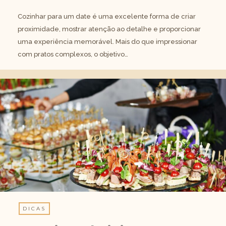
Cozinhar para um date é uma excelente forma de criar
proximidade, mostrar atenção ao detalhe e proporcionar
uma experiência memorável. Mais do que impressionar
com pratos complexos, o objetivo…
DICAS