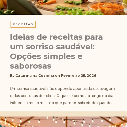
RECEITAS
Ideias de receitas para
um sorriso saudável:
Opções simples e
saborosas
By
Catarina na Cozinha
on
Fevereiro 25, 2026
Um sorriso saudável não depende apenas da escovagem
e das consultas de rotina. O que se come ao longo do dia
influencia muito mais do que parece, sobretudo quando…