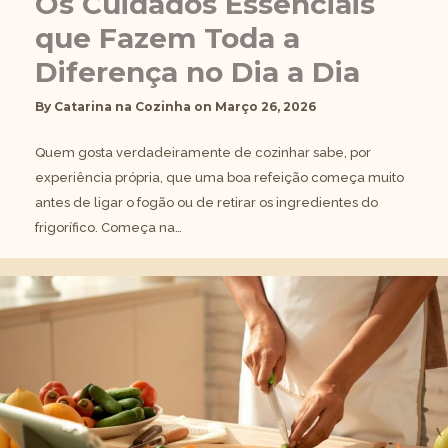
Os Cuidados Essenciais
que Fazem Toda a
Diferença no Dia a Dia
By
Catarina na Cozinha
on
Março 26, 2026
Quem gosta verdadeiramente de cozinhar sabe, por
experiência própria, que uma boa refeição começa muito
antes de ligar o fogão ou de retirar os ingredientes do
frigorífico. Começa na…