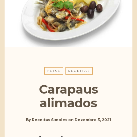
PEIXE
RECEITAS
Carapaus
alimados
By
Receitas Simples
on
Dezembro 3, 2021