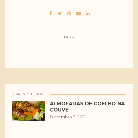
TAGS
< PREVIOUS POST
ALMOFADAS DE COELHO NA
COUVE
Dezembro 3, 2021