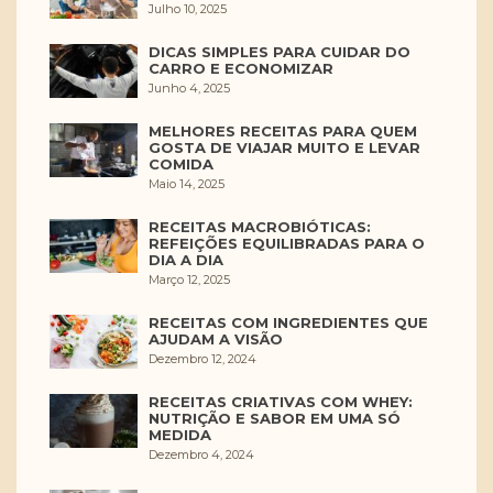
Julho 10, 2025
DICAS SIMPLES PARA CUIDAR DO
CARRO E ECONOMIZAR
Junho 4, 2025
MELHORES RECEITAS PARA QUEM
GOSTA DE VIAJAR MUITO E LEVAR
COMIDA
Maio 14, 2025
RECEITAS MACROBIÓTICAS:
REFEIÇÕES EQUILIBRADAS PARA O
DIA A DIA
Março 12, 2025
RECEITAS COM INGREDIENTES QUE
AJUDAM A VISÃO
Dezembro 12, 2024
RECEITAS CRIATIVAS COM WHEY:
NUTRIÇÃO E SABOR EM UMA SÓ
MEDIDA
Dezembro 4, 2024