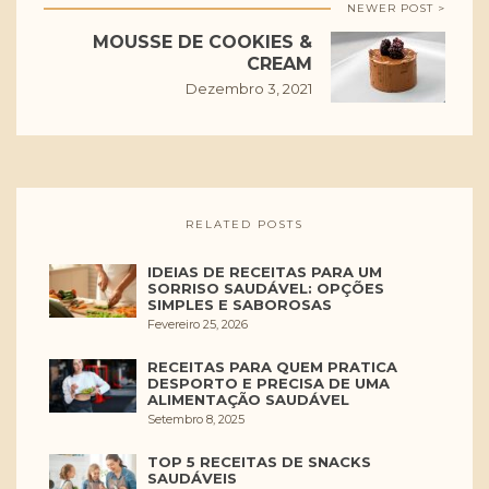
NEWER POST >
MOUSSE DE COOKIES &
CREAM
Dezembro 3, 2021
RELATED POSTS
IDEIAS DE RECEITAS PARA UM
SORRISO SAUDÁVEL: OPÇÕES
SIMPLES E SABOROSAS
Fevereiro 25, 2026
RECEITAS PARA QUEM PRATICA
DESPORTO E PRECISA DE UMA
ALIMENTAÇÃO SAUDÁVEL
Setembro 8, 2025
TOP 5 RECEITAS DE SNACKS
SAUDÁVEIS