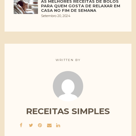
AS MELHORES RECEITAS DE BOLOS
PARA QUEM GOSTA DE RELAXAR EM
CASA NO FIM DE SEMANA
Setembro 20, 2024
WRITTEN BY
RECEITAS SIMPLES