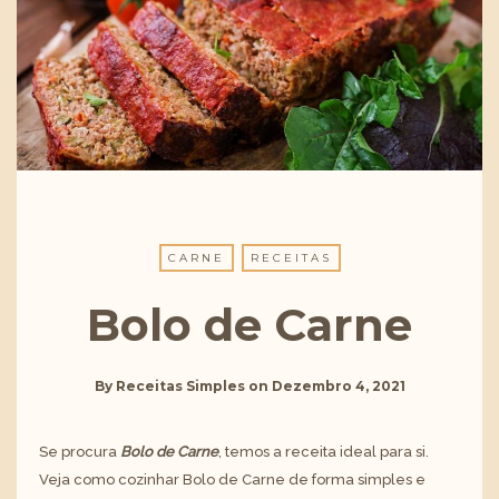
CARNE
RECEITAS
Bolo de Carne
By
Receitas Simples
on
Dezembro 4, 2021
Se procura
Bolo de Carne
, temos a receita ideal para si.
Veja como cozinhar Bolo de Carne
de forma simples e