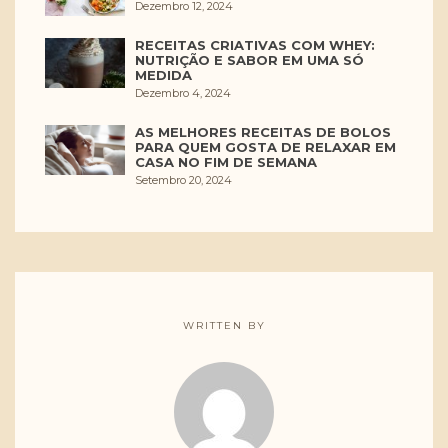
Dezembro 12, 2024
RECEITAS CRIATIVAS COM WHEY:
NUTRIÇÃO E SABOR EM UMA SÓ
MEDIDA
Dezembro 4, 2024
AS MELHORES RECEITAS DE BOLOS
PARA QUEM GOSTA DE RELAXAR EM
CASA NO FIM DE SEMANA
Setembro 20, 2024
WRITTEN BY