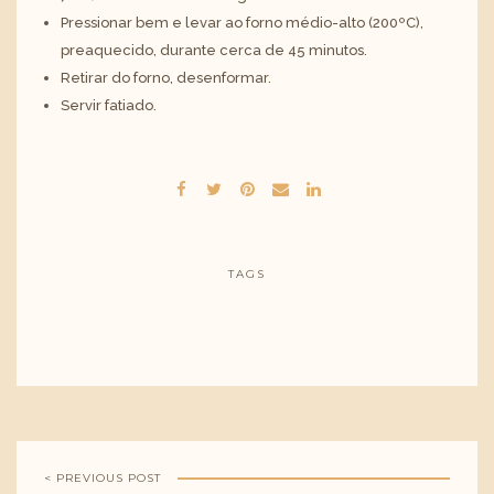
Pressionar bem e levar ao forno médio-alto (200ºC),
preaquecido, durante cerca de 45 minutos.
Retirar do forno, desenformar.
Servir fatiado.
TAGS
< PREVIOUS POST