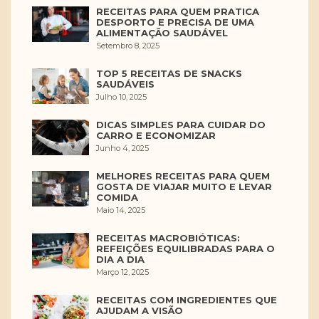
RECEITAS PARA QUEM PRATICA
DESPORTO E PRECISA DE UMA
ALIMENTAÇÃO SAUDÁVEL
Setembro 8, 2025
TOP 5 RECEITAS DE SNACKS
SAUDÁVEIS
Julho 10, 2025
DICAS SIMPLES PARA CUIDAR DO
CARRO E ECONOMIZAR
Junho 4, 2025
MELHORES RECEITAS PARA QUEM
GOSTA DE VIAJAR MUITO E LEVAR
COMIDA
Maio 14, 2025
RECEITAS MACROBIÓTICAS:
REFEIÇÕES EQUILIBRADAS PARA O
DIA A DIA
Março 12, 2025
RECEITAS COM INGREDIENTES QUE
AJUDAM A VISÃO