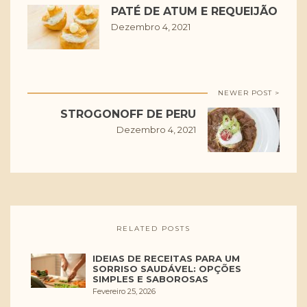
PATÉ DE ATUM E REQUEIJÃO
Dezembro 4, 2021
NEWER POST >
STROGONOFF DE PERU
Dezembro 4, 2021
RELATED POSTS
IDEIAS DE RECEITAS PARA UM
SORRISO SAUDÁVEL: OPÇÕES
SIMPLES E SABOROSAS
Fevereiro 25, 2026