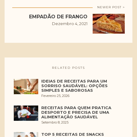
NEWER POST >
EMPADÃO DE FRANGO
Dezembro 4, 2021
RELATED POSTS
IDEIAS DE RECEITAS PARA UM
SORRISO SAUDÁVEL: OPÇÕES
SIMPLES E SABOROSAS
Fevereiro 25, 2026
RECEITAS PARA QUEM PRATICA
DESPORTO E PRECISA DE UMA
ALIMENTAÇÃO SAUDÁVEL
Setembro 8, 2025
TOP 5 RECEITAS DE SNACKS