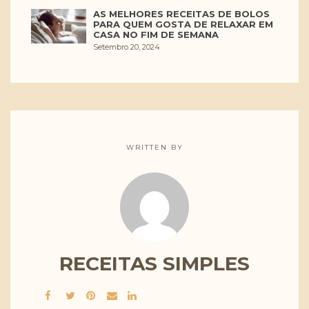
AS MELHORES RECEITAS DE BOLOS
PARA QUEM GOSTA DE RELAXAR EM
CASA NO FIM DE SEMANA
Setembro 20, 2024
WRITTEN BY
RECEITAS SIMPLES