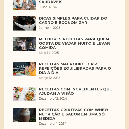
SAUDÁVEIS
Julho 10, 2025
DICAS SIMPLES PARA CUIDAR DO
CARRO E ECONOMIZAR
Junho 4, 2025
MELHORES RECEITAS PARA QUEM
GOSTA DE VIAJAR MUITO E LEVAR
COMIDA
Maio 14, 2025
RECEITAS MACROBIÓTICAS:
REFEIÇÕES EQUILIBRADAS PARA O
DIA A DIA
Março 12, 2025
RECEITAS COM INGREDIENTES QUE
AJUDAM A VISÃO
Dezembro 12, 2024
RECEITAS CRIATIVAS COM WHEY:
NUTRIÇÃO E SABOR EM UMA SÓ
MEDIDA
Dezembro 4, 2024