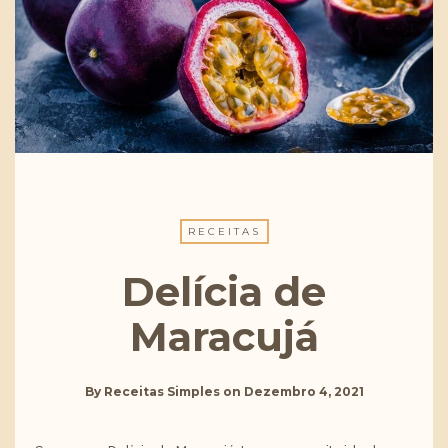
RECEITAS
Delícia de
Maracujá
By
Receitas Simples
on
Dezembro 4, 2021