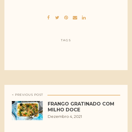
TAGS
< PREVIOUS POST
FRANGO GRATINADO COM
MILHO DOCE
Dezembro 4, 2021