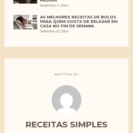
Dezembro 4, 2024
AS MELHORES RECEITAS DE BOLOS
PARA QUEM GOSTA DE RELAXAR EM
CASA NO FIM DE SEMANA
Setembro 20, 2024
WRITTEN BY
RECEITAS SIMPLES