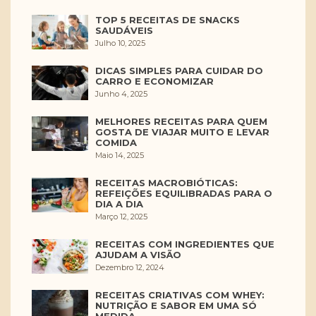
TOP 5 RECEITAS DE SNACKS
SAUDÁVEIS
Julho 10, 2025
DICAS SIMPLES PARA CUIDAR DO
CARRO E ECONOMIZAR
Junho 4, 2025
MELHORES RECEITAS PARA QUEM
GOSTA DE VIAJAR MUITO E LEVAR
COMIDA
Maio 14, 2025
RECEITAS MACROBIÓTICAS:
REFEIÇÕES EQUILIBRADAS PARA O
DIA A DIA
Março 12, 2025
RECEITAS COM INGREDIENTES QUE
AJUDAM A VISÃO
Dezembro 12, 2024
RECEITAS CRIATIVAS COM WHEY:
NUTRIÇÃO E SABOR EM UMA SÓ
MEDIDA