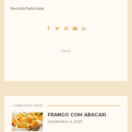
Receita Deliciosa!
TAGS
< PREVIOUS POST
FRANGO COM ABACAXI
Dezembro 4, 2021