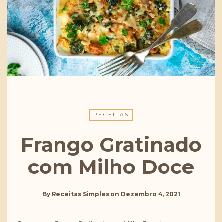
RECEITAS
Frango Gratinado
com Milho Doce
By
Receitas Simples
on
Dezembro 4, 2021