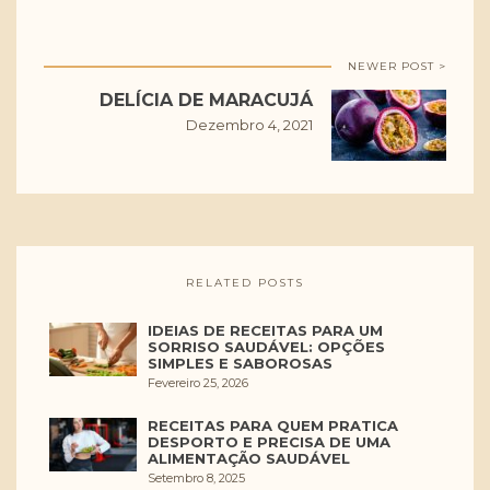
NEWER POST >
DELÍCIA DE MARACUJÁ
Dezembro 4, 2021
RELATED POSTS
IDEIAS DE RECEITAS PARA UM
SORRISO SAUDÁVEL: OPÇÕES
SIMPLES E SABOROSAS
Fevereiro 25, 2026
RECEITAS PARA QUEM PRATICA
DESPORTO E PRECISA DE UMA
ALIMENTAÇÃO SAUDÁVEL
Setembro 8, 2025