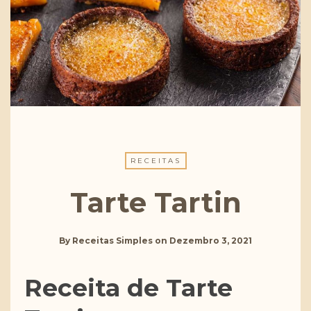
RECEITAS
Tarte Tartin
By
Receitas Simples
on
Dezembro 3, 2021
Receita de Tarte