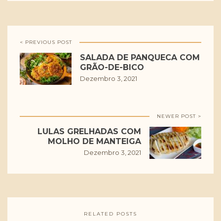
< PREVIOUS POST
SALADA DE PANQUECA COM
GRÃO-DE-BICO
Dezembro 3, 2021
NEWER POST >
LULAS GRELHADAS COM
MOLHO DE MANTEIGA
Dezembro 3, 2021
RELATED POSTS