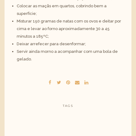
Colocar as maçãs em quartos, cobrindo bem a
superfície;
Misturar 150 gramas de natas com os ovos e deitar por
cima e levar ao forno aproximadamente 30 a 45
minutos a 185ºC;
Deixar arrefecer para desenformar;
Servir ainda morno a acompanhar com uma bola de
gelado.
TAGS