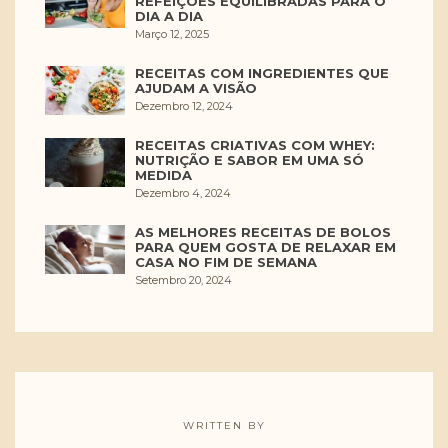
REFEIÇÕES EQUILIBRADAS PARA O
DIA A DIA
Março 12, 2025
RECEITAS COM INGREDIENTES QUE
AJUDAM A VISÃO
Dezembro 12, 2024
RECEITAS CRIATIVAS COM WHEY:
NUTRIÇÃO E SABOR EM UMA SÓ
MEDIDA
Dezembro 4, 2024
AS MELHORES RECEITAS DE BOLOS
PARA QUEM GOSTA DE RELAXAR EM
CASA NO FIM DE SEMANA
Setembro 20, 2024
WRITTEN BY