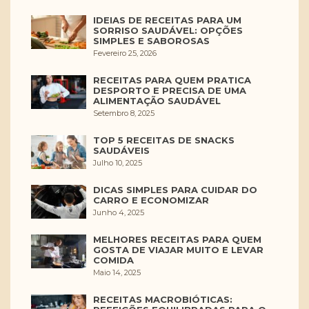
IDEIAS DE RECEITAS PARA UM
SORRISO SAUDÁVEL: OPÇÕES
SIMPLES E SABOROSAS
Fevereiro 25, 2026
RECEITAS PARA QUEM PRATICA
DESPORTO E PRECISA DE UMA
ALIMENTAÇÃO SAUDÁVEL
Setembro 8, 2025
TOP 5 RECEITAS DE SNACKS
SAUDÁVEIS
Julho 10, 2025
DICAS SIMPLES PARA CUIDAR DO
CARRO E ECONOMIZAR
Junho 4, 2025
MELHORES RECEITAS PARA QUEM
GOSTA DE VIAJAR MUITO E LEVAR
COMIDA
Maio 14, 2025
RECEITAS MACROBIÓTICAS: