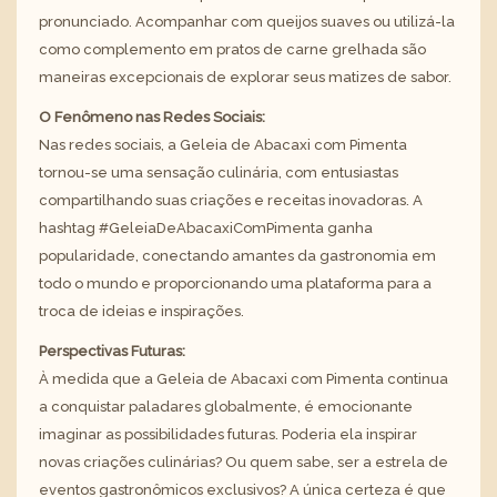
pronunciado. Acompanhar com queijos suaves ou utilizá-la
como complemento em pratos de carne grelhada são
maneiras excepcionais de explorar seus matizes de sabor.
O Fenômeno nas Redes Sociais:
Nas redes sociais, a Geleia de Abacaxi com Pimenta
tornou-se uma sensação culinária, com entusiastas
compartilhando suas criações e receitas inovadoras. A
hashtag #GeleiaDeAbacaxiComPimenta ganha
popularidade, conectando amantes da gastronomia em
todo o mundo e proporcionando uma plataforma para a
troca de ideias e inspirações.
Perspectivas Futuras:
À medida que a Geleia de Abacaxi com Pimenta continua
a conquistar paladares globalmente, é emocionante
imaginar as possibilidades futuras. Poderia ela inspirar
novas criações culinárias? Ou quem sabe, ser a estrela de
eventos gastronômicos exclusivos? A única certeza é que