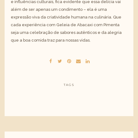
e influências culturais, fica evidente que essa delícia vai
além de ser apenas um condimento – ela é uma
expressão viva da criatividade humana na culinária. Que
cada experiência com Geleia de Abacaxi com Pimenta
seja uma celebração de sabores autênticos e da alegria
que a boa comida traz para nossas vidas.
TAGS