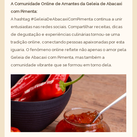
A Comunidade Online de Amantes da Geleia de Abacaxi
com Pimenta:
A hashtag #GeleiaDeAbacaxiComPimenta continua a unir
entusiastas nas redes sociais. Compartilhar receitas, dicas
de degustação e experiências culinárias tornou-se uma
tradição online, conectando pessoas apaixonadas por esta
iguaria. O fenômeno online reflete não apenas o amor pela
Geleia de Abacaxi com Pimenta, mas também a
comunidade vibrante que se formou em torno dela.