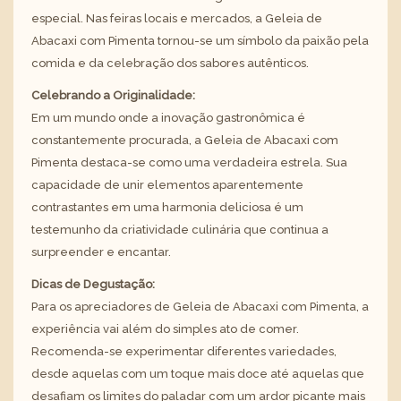
especial. Nas feiras locais e mercados, a Geleia de
Abacaxi com Pimenta tornou-se um símbolo da paixão pela
comida e da celebração dos sabores autênticos.
Celebrando a Originalidade:
Em um mundo onde a inovação gastronômica é
constantemente procurada, a Geleia de Abacaxi com
Pimenta destaca-se como uma verdadeira estrela. Sua
capacidade de unir elementos aparentemente
contrastantes em uma harmonia deliciosa é um
testemunho da criatividade culinária que continua a
surpreender e encantar.
Dicas de Degustação:
Para os apreciadores de Geleia de Abacaxi com Pimenta, a
experiência vai além do simples ato de comer.
Recomenda-se experimentar diferentes variedades,
desde aquelas com um toque mais doce até aquelas que
desafiam os limites do paladar com um ardor picante mais