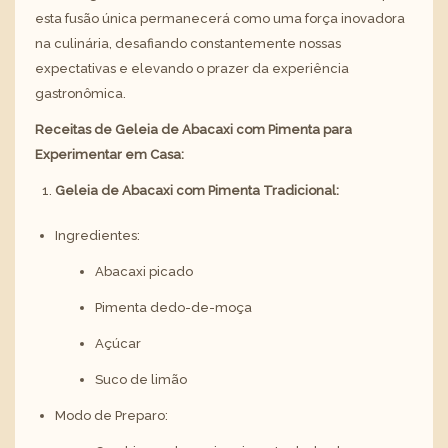
esta fusão única permanecerá como uma força inovadora
na culinária, desafiando constantemente nossas
expectativas e elevando o prazer da experiência
gastronômica.
Receitas de Geleia de Abacaxi com Pimenta para
Experimentar em Casa:
Geleia de Abacaxi com Pimenta Tradicional:
Ingredientes:
Abacaxi picado
Pimenta dedo-de-moça
Açúcar
Suco de limão
Modo de Preparo: