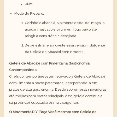
Rum
Modo de Preparo:
Cozinhe o abacaxi, a pimenta dedo-de-moça, o
açúcar mascavo e o rum em fogo baixo até
atingir a consistência desejada.
Deixe esfriar e aproveite essa versão indulgente
da Geleia de Abacaxi com Pimenta.
Geleia de Abacaxi com Pimenta na Gastronomia
Contemporânea:
Chefs contemporâneos têm elevado a Geleia de Abacaxi
com Pimenta a novos patamares, incorporando-a em
pratos de alta gastronomia. Desde sobremesas inovadoras
até molhos para pratos principais, essa geleia continua a
surpreender os paladares mais exigentes.
O Movimento DIY (Faça Você Mesmo) com Geleia de