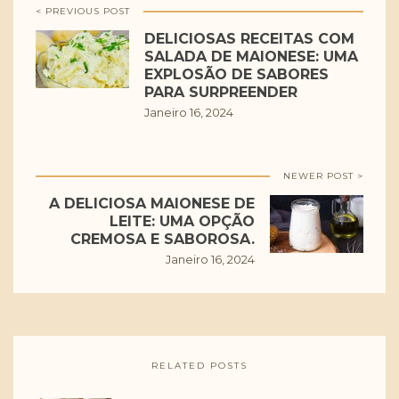
< PREVIOUS POST
DELICIOSAS RECEITAS COM
SALADA DE MAIONESE: UMA
EXPLOSÃO DE SABORES
PARA SURPREENDER
Janeiro 16, 2024
NEWER POST >
A DELICIOSA MAIONESE DE
LEITE: UMA OPÇÃO
CREMOSA E SABOROSA.
Janeiro 16, 2024
RELATED POSTS