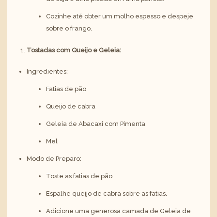
Cozinhe até obter um molho espesso e despeje
sobre o frango.
Tostadas com Queijo e Geleia:
Ingredientes:
Fatias de pão
Queijo de cabra
Geleia de Abacaxi com Pimenta
Mel
Modo de Preparo:
Toste as fatias de pão.
Espalhe queijo de cabra sobre as fatias.
Adicione uma generosa camada de Geleia de