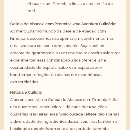
Abacaxi com Pimenta e finalize com um fio de
mel.
Geleia de Abacaxi com Pimenta: Uma Aventura Culinária:
Ao mergulhar no mundo da Geleia de Abacaxi com
Pimenta, descobrimos não apenas um condimento, mas
uma aventura culinária emocionante. Seja você um
amante da gastronomia ou um cozinheiro caseiro ávido por
experimentar, essa combinação única oferece uma
oportunidade de explorar sabores inexplorados e
transformar refeições cotidianas em experiências
extraordinárias.
História e Cultura:
A história por trás da Geleia de Abacaxi com Pimenta é tão
rica quanto seu sabor único. Originária das tradições
culinárias brasileiras, essa fusão ousada reflete não apenas
a diversidade de ingredientes disponíveis, mas também a
habilidade dos chefs em criar algo verdadeiramente