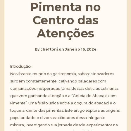
Pimenta no
Centro das
Atenções
By
cheftoni
on
Janeiro 16, 2024
Introdução:
No vibrante mundo da gastronomia, sabores inovadores
surgem constantemente, cativando paladares com
combinações inesperadas. Uma dessas delícias culinárias
que vem ganhando atenção é a “Geleia de Abacaxi com
Pimenta”, uma fusão única entre a doçura do abacaxi e o
toque ardente das pimentas. Este artigo explora as origens,
popularidade e diversas utilidades dessa intrigante
mistura, investigando sua jornada desde experimentos na