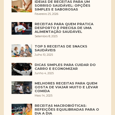
IDEIAS DE RECEITAS PARA UM
SORRISO SAUDÁVEL: OPÇÕES
SIMPLES E SABOROSAS
Fevereiro 25, 2026
RECEITAS PARA QUEM PRATICA
DESPORTO E PRECISA DE UMA
ALIMENTAÇÃO SAUDÁVEL
Setembro 8, 2025
TOP 5 RECEITAS DE SNACKS
SAUDÁVEIS
Julho 10, 2025
DICAS SIMPLES PARA CUIDAR DO
CARRO E ECONOMIZAR
Junho 4, 2025
MELHORES RECEITAS PARA QUEM
GOSTA DE VIAJAR MUITO E LEVAR
COMIDA
Maio 14, 2025
RECEITAS MACROBIÓTICAS:
REFEIÇÕES EQUILIBRADAS PARA O
DIA A DIA