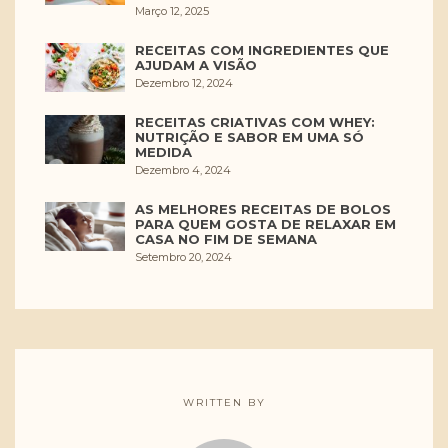
Março 12, 2025
RECEITAS COM INGREDIENTES QUE
AJUDAM A VISÃO
Dezembro 12, 2024
RECEITAS CRIATIVAS COM WHEY:
NUTRIÇÃO E SABOR EM UMA SÓ
MEDIDA
Dezembro 4, 2024
AS MELHORES RECEITAS DE BOLOS
PARA QUEM GOSTA DE RELAXAR EM
CASA NO FIM DE SEMANA
Setembro 20, 2024
WRITTEN BY