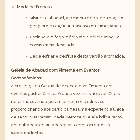
Modo de Preparo:
Misture o abacaxi, a pimenta dedo-de-moça, o
gengibre e o açúcar mascavo em uma panela.
Cozinhe em fogo médio até a geleia atingir a
consistência desejada.
Deixe esfriar e desfrute desta versão aromática.
Geleia de Abacaxi com Pimenta em Eventos
Gastronômicos:
A presença da Geleia de Abacaxi com Pimenta em
eventos gastronômicos é cada vez mais notável. Chefs
renomados a incorporam em pratos exclusivos,
proporcionando aos participantes uma experiência única
de sabor. Sua versatilidade permite que ela brilhe tanto
em entradas requintadas quanto em sobremesas
surpreendentes.