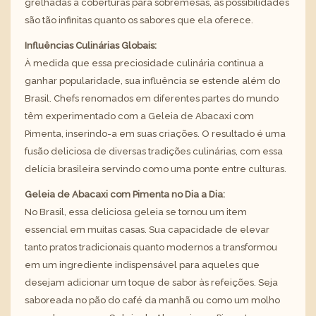
grelhadas a coberturas para sobremesas, as possibilidades
são tão infinitas quanto os sabores que ela oferece.
Influências Culinárias Globais:
À medida que essa preciosidade culinária continua a
ganhar popularidade, sua influência se estende além do
Brasil. Chefs renomados em diferentes partes do mundo
têm experimentado com a Geleia de Abacaxi com
Pimenta, inserindo-a em suas criações. O resultado é uma
fusão deliciosa de diversas tradições culinárias, com essa
delícia brasileira servindo como uma ponte entre culturas.
Geleia de Abacaxi com Pimenta no Dia a Dia:
No Brasil, essa deliciosa geleia se tornou um item
essencial em muitas casas. Sua capacidade de elevar
tanto pratos tradicionais quanto modernos a transformou
em um ingrediente indispensável para aqueles que
desejam adicionar um toque de sabor às refeições. Seja
saboreada no pão do café da manhã ou como um molho