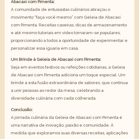
Abacaxi com Pimenta:
A comunidade de entusiastas culinários abraçou o
movimento “faça você mesmo” com Geleia de Abacaxi
com Pimenta. Receitas caseiras, dicas de armazenamento
e até mesmo tutoriais em vídeo tornaram-se populares,
proporcionando a todos a oportunidade de experimentar e
personalizar essa iguaria em casa.
Um Brinde à Geleia de Abacaxi com Pimenta:
Seja em eventos festivos ou refeições cotidianas, a Geleia
de Abacaxi com Pimenta adiciona um toque especial. Um
brinde a esta fusão extraordinária de sabores, que continua
a unir pessoas ao redor da mesa, celebrando a
diversidade culinária com cada colherada.
Conclusão:
A jornada culinária da Geleia de Abacaxi com Pimenta é
uma narrativa de inovação, paixão e comunidade. À
medida que exploramos suas diversas receitas, aplicações