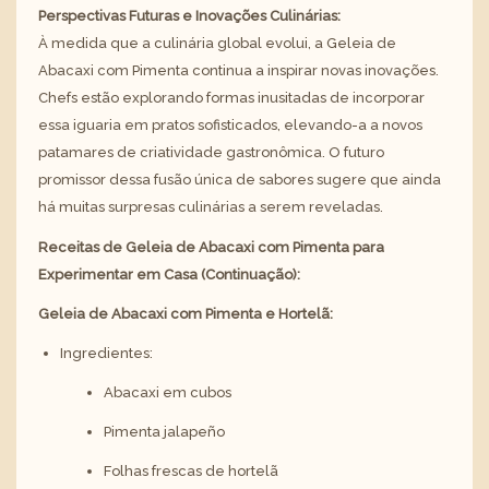
Perspectivas Futuras e Inovações Culinárias:
À medida que a culinária global evolui, a Geleia de
Abacaxi com Pimenta continua a inspirar novas inovações.
Chefs estão explorando formas inusitadas de incorporar
essa iguaria em pratos sofisticados, elevando-a a novos
patamares de criatividade gastronômica. O futuro
promissor dessa fusão única de sabores sugere que ainda
há muitas surpresas culinárias a serem reveladas.
Receitas de Geleia de Abacaxi com Pimenta para
Experimentar em Casa (Continuação):
Geleia de Abacaxi com Pimenta e Hortelã:
Ingredientes:
Abacaxi em cubos
Pimenta jalapeño
Folhas frescas de hortelã