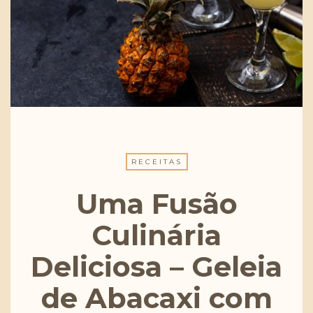
RECEITAS
Uma Fusão
Culinária
Deliciosa – Geleia
de Abacaxi com