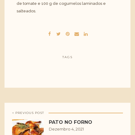
de tomate e 100 g de cogumelos laminados e
salteados.
TAGS
< PREVIOUS POST
PATO NO FORNO
Dezembro 4, 2021