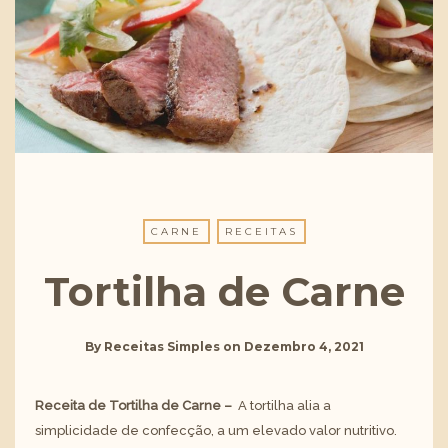
CARNE
RECEITAS
Tortilha de Carne
By
Receitas Simples
on
Dezembro 4, 2021
Receita de Tortilha de Carne –
A tortilha alia a
simplicidade de confecção, a um elevado valor nutritivo.