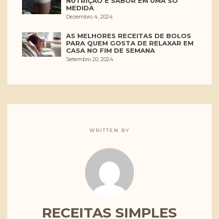
NUTRIÇÃO E SABOR EM UMA SÓ
MEDIDA
Dezembro 4, 2024
AS MELHORES RECEITAS DE BOLOS
PARA QUEM GOSTA DE RELAXAR EM
CASA NO FIM DE SEMANA
Setembro 20, 2024
WRITTEN BY
RECEITAS SIMPLES