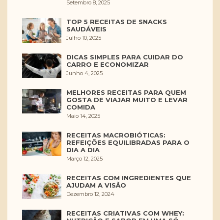
Setembro 8, 2025
TOP 5 RECEITAS DE SNACKS
SAUDÁVEIS
Julho 10, 2025
DICAS SIMPLES PARA CUIDAR DO
CARRO E ECONOMIZAR
Junho 4, 2025
MELHORES RECEITAS PARA QUEM
GOSTA DE VIAJAR MUITO E LEVAR
COMIDA
Maio 14, 2025
RECEITAS MACROBIÓTICAS:
REFEIÇÕES EQUILIBRADAS PARA O
DIA A DIA
Março 12, 2025
RECEITAS COM INGREDIENTES QUE
AJUDAM A VISÃO
Dezembro 12, 2024
RECEITAS CRIATIVAS COM WHEY: