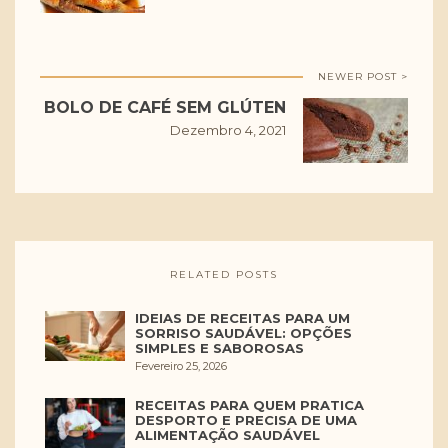
NEWER POST >
BOLO DE CAFÉ SEM GLÚTEN
Dezembro 4, 2021
RELATED POSTS
IDEIAS DE RECEITAS PARA UM
SORRISO SAUDÁVEL: OPÇÕES
SIMPLES E SABOROSAS
Fevereiro 25, 2026
RECEITAS PARA QUEM PRATICA
DESPORTO E PRECISA DE UMA
ALIMENTAÇÃO SAUDÁVEL