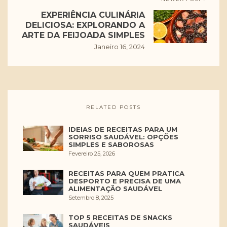
EXPERIÊNCIA CULINÁRIA
DELICIOSA: EXPLORANDO A
ARTE DA FEIJOADA SIMPLES
Janeiro 16, 2024
RELATED POSTS
IDEIAS DE RECEITAS PARA UM
SORRISO SAUDÁVEL: OPÇÕES
SIMPLES E SABOROSAS
Fevereiro 25, 2026
RECEITAS PARA QUEM PRATICA
DESPORTO E PRECISA DE UMA
ALIMENTAÇÃO SAUDÁVEL
Setembro 8, 2025
TOP 5 RECEITAS DE SNACKS
SAUDÁVEIS