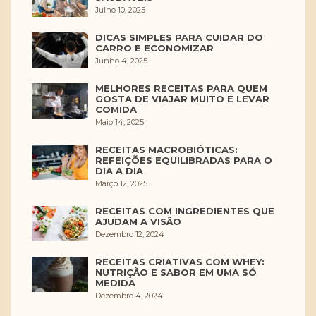
Julho 10, 2025
DICAS SIMPLES PARA CUIDAR DO
CARRO E ECONOMIZAR
Junho 4, 2025
MELHORES RECEITAS PARA QUEM
GOSTA DE VIAJAR MUITO E LEVAR
COMIDA
Maio 14, 2025
RECEITAS MACROBIÓTICAS:
REFEIÇÕES EQUILIBRADAS PARA O
DIA A DIA
Março 12, 2025
RECEITAS COM INGREDIENTES QUE
AJUDAM A VISÃO
Dezembro 12, 2024
RECEITAS CRIATIVAS COM WHEY:
NUTRIÇÃO E SABOR EM UMA SÓ
MEDIDA
Dezembro 4, 2024