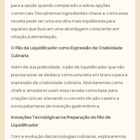
para a saúde quando comparado a outras opções
comerciais. Discutiremos ingredientes-chave e como essa
receita pode ser uma escolha mais equilibrada para
aqueles que buscam uma abordagem consciente em
relação à alimentação.
O Pão de Liquidificador como Expressão de Criatividade
Culinária
Além de sua praticidade, o pão de liquidificador que não
precisa sovar se destaca como uma tela em branco para a
expressão de criatividade culinária. Abordaremos como
chefs e amadores usam essa receita como base para
criações únicas, elevando o conceito de pão caseiro a
novos patamares de inovação gastronômica.
Inovações Tecnológicas na Preparação do Pão de
Liquidificador
Com a evolução das tecnologias culinárias, exploraremos