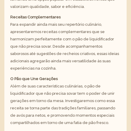
valorizam qualidade, sabor e eficiência.
Receitas Complementares
Para expandir ainda mais seu repertório culinário,
apresentaremos receitas complementares que se
harmonizam perfeitamente com o pão de liquidificador
que não precisa sovar. Desde acompanhamentos
saborosos até sugestões de recheios criativos, essas ideias
adicionais agregarão ainda mais versatilidade às suas
experiências na cozinha.
O Pão que Une Gerações
Além de suas características culinárias, o pão de
liquidificador que não precisa sovar tem o poder de unir
gerações em torno da mesa. Investigaremos como essa
receita se torna parte das tradições familiares, passando
de avós para netos, e promovendo momentos especiais
compartilhados em torno de uma fatia de pão fresco.