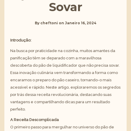
Sovar
By
cheftoni
on
Janeiro 16, 2024
Introdução:
Na busca por praticidade na cozinha, muitos amantes da
panificação têm se deparado com a maravilhosa
descoberta do pão de liquidificador que não precisa sovar.
Essa inovação culinária vem transformando a forma como
encaramos o preparo do pão caseiro, tornando-o mais
acessível e rápido. Neste artigo, exploraremos os segredos
por trás dessa receita revolucionária, destacando suas
vantagens e compartilhando dicas para um resultado
perfeito.
A Receita Descomplicada
O primeiro passo para mergulhar no universo do pão de