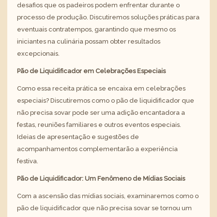
desafios que os padeiros podem enfrentar durante o
processo de produção. Discutiremos soluções práticas para
eventuais contratempos, garantindo que mesmo os
iniciantes na culinária possam obter resultados
excepcionais.
Pão de Liquidificador em Celebrações Especiais
Como essa receita prática se encaixa em celebrações
especiais? Discutiremos como o pão de liquidificador que
não precisa sovar pode ser uma adição encantadora a
festas, reuniões familiares e outros eventos especiais.
Ideias de apresentação e sugestões de
acompanhamentos complementarão a experiência
festiva.
Pão de Liquidificador: Um Fenômeno de Mídias Sociais
Com a ascensão das mídias sociais, examinaremos como o
pão de liquidificador que não precisa sovar se tornou um