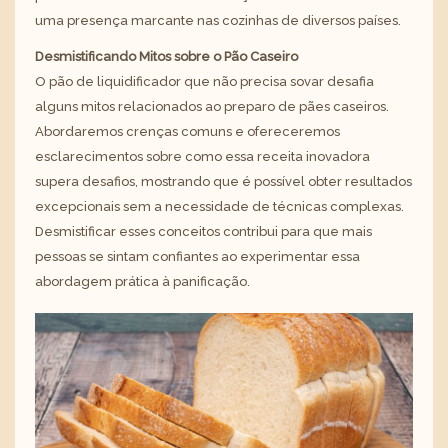
uma presença marcante nas cozinhas de diversos países.
Desmistificando Mitos sobre o Pão Caseiro
O pão de liquidificador que não precisa sovar desafia
alguns mitos relacionados ao preparo de pães caseiros.
Abordaremos crenças comuns e ofereceremos
esclarecimentos sobre como essa receita inovadora
supera desafios, mostrando que é possível obter resultados
excepcionais sem a necessidade de técnicas complexas.
Desmistificar esses conceitos contribui para que mais
pessoas se sintam confiantes ao experimentar essa
abordagem prática à panificação.