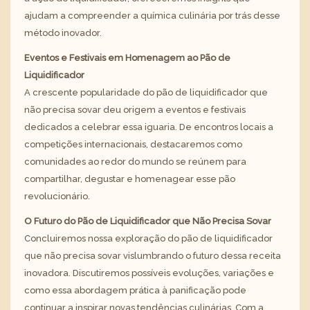
ajudam a compreender a química culinária por trás desse
método inovador.
Eventos e Festivais em Homenagem ao Pão de
Liquidificador
A crescente popularidade do pão de liquidificador que
não precisa sovar deu origem a eventos e festivais
dedicados a celebrar essa iguaria. De encontros locais a
competições internacionais, destacaremos como
comunidades ao redor do mundo se reúnem para
compartilhar, degustar e homenagear esse pão
revolucionário.
O Futuro do Pão de Liquidificador que Não Precisa Sovar
Concluiremos nossa exploração do pão de liquidificador
que não precisa sovar vislumbrando o futuro dessa receita
inovadora. Discutiremos possíveis evoluções, variações e
como essa abordagem prática à panificação pode
continuar a inspirar novas tendências culinárias. Com a