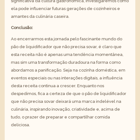
significativa da cultura gastronômica, investigaremos como
ela pode influenciar futuras gerações de cozinheiros e
amantes da culinária caseira.
Conclusão:
Ao encerrarmos esta jornada pelo fascinante mundo do
pão de liquidificador que não precisa sovar, é claro que
esta receita não é apenas uma tendência momentânea,
mas sim uma transformação duradoura na forma como
abordamos a panificação. Seja na cozinha doméstica, em
eventos especiais ou nas interações digitais, a influência
desta receita continua a crescer. Enquanto nos
despedimos, fica a certeza de que o pão de liquidificador
que não precisa sovar deixará uma marca indelével na
culinária, inspirando inovação, criatividade e, acima de
tudo, o prazer de preparar e compartilhar comida
deliciosa.