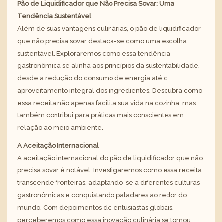
Pão de Liquidificador que Não Precisa Sovar: Uma
Tendência Sustentável
Além de suas vantagens culinárias, o pão de liquidificador
que não precisa sovar destaca-se como uma escolha
sustentável. Exploraremos como essa tendência
gastronômica se alinha aos princípios da sustentabilidade,
desde a redução do consumo de energia até o
aproveitamento integral dos ingredientes. Descubra como
essa receita não apenas facilita sua vida na cozinha, mas
também contribui para práticas mais conscientes em
relação ao meio ambiente.
A Aceitação Internacional
A aceitação internacional do pão de liquidificador que não
precisa sovar é notável. Investigaremos como essa receita
transcende fronteiras, adaptando-se a diferentes culturas
gastronômicas e conquistando paladares ao redor do
mundo. Com depoimentos de entusiastas globais,
perceberemos como essa inovação culinária se tornou