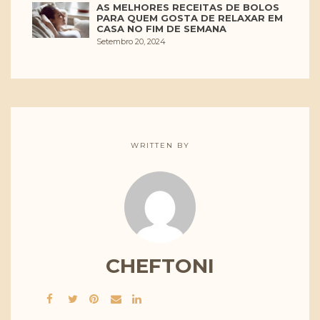
AS MELHORES RECEITAS DE BOLOS
PARA QUEM GOSTA DE RELAXAR EM
CASA NO FIM DE SEMANA
Setembro 20, 2024
WRITTEN BY
CHEFTONI