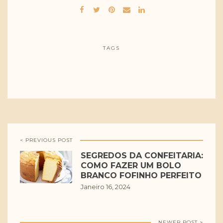
TAGS
< PREVIOUS POST
SEGREDOS DA CONFEITARIA:
COMO FAZER UM BOLO
BRANCO FOFINHO PERFEITO
Janeiro 16, 2024
NEWER POST >