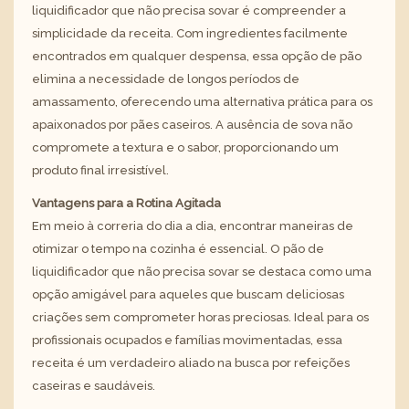
liquidificador que não precisa sovar é compreender a
simplicidade da receita. Com ingredientes facilmente
encontrados em qualquer despensa, essa opção de pão
elimina a necessidade de longos períodos de
amassamento, oferecendo uma alternativa prática para os
apaixonados por pães caseiros. A ausência de sova não
compromete a textura e o sabor, proporcionando um
produto final irresistível.
Vantagens para a Rotina Agitada
Em meio à correria do dia a dia, encontrar maneiras de
otimizar o tempo na cozinha é essencial. O pão de
liquidificador que não precisa sovar se destaca como uma
opção amigável para aqueles que buscam deliciosas
criações sem comprometer horas preciosas. Ideal para os
profissionais ocupados e famílias movimentadas, essa
receita é um verdadeiro aliado na busca por refeições
caseiras e saudáveis.