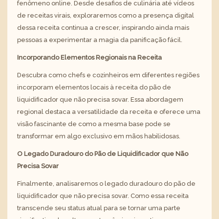
fenômeno online. Desde desafios de culinária até vídeos
de receitas virais, exploraremos como a presença digital
dessa receita continua a crescer, inspirando ainda mais
pessoas a experimentar a magia da panificação fácil.
Incorporando Elementos Regionais na Receita
Descubra como chefs e cozinheiros em diferentes regiões
incorporam elementos locais à receita do pão de
liquidificador que não precisa sovar. Essa abordagem
regional destaca a versatilidade da receita e oferece uma
visão fascinante de como a mesma base pode se
transformar em algo exclusivo em mãos habilidosas.
O Legado Duradouro do Pão de Liquidificador que Não
Precisa Sovar
Finalmente, analisaremos o legado duradouro do pão de
liquidificador que não precisa sovar. Como essa receita
transcende seu status atual para se tornar uma parte