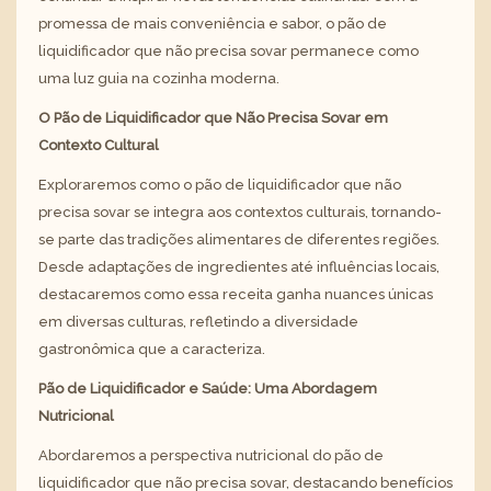
promessa de mais conveniência e sabor, o pão de
liquidificador que não precisa sovar permanece como
uma luz guia na cozinha moderna.
O Pão de Liquidificador que Não Precisa Sovar em
Contexto Cultural
Exploraremos como o pão de liquidificador que não
precisa sovar se integra aos contextos culturais, tornando-
se parte das tradições alimentares de diferentes regiões.
Desde adaptações de ingredientes até influências locais,
destacaremos como essa receita ganha nuances únicas
em diversas culturas, refletindo a diversidade
gastronômica que a caracteriza.
Pão de Liquidificador e Saúde: Uma Abordagem
Nutricional
Abordaremos a perspectiva nutricional do pão de
liquidificador que não precisa sovar, destacando benefícios