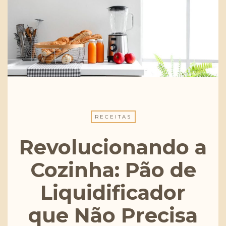
RECEITAS
Revolucionando a
Cozinha: Pão de
Liquidificador
que Não Precisa