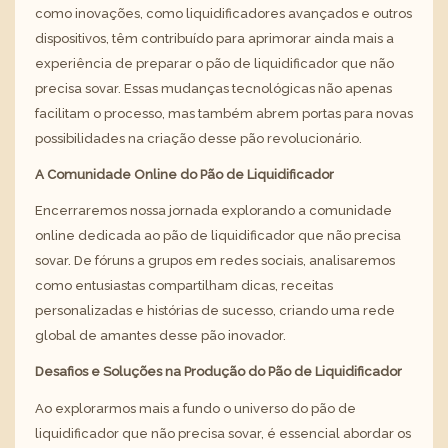
como inovações, como liquidificadores avançados e outros
dispositivos, têm contribuído para aprimorar ainda mais a
experiência de preparar o pão de liquidificador que não
precisa sovar. Essas mudanças tecnológicas não apenas
facilitam o processo, mas também abrem portas para novas
possibilidades na criação desse pão revolucionário.
A Comunidade Online do Pão de Liquidificador
Encerraremos nossa jornada explorando a comunidade
online dedicada ao pão de liquidificador que não precisa
sovar. De fóruns a grupos em redes sociais, analisaremos
como entusiastas compartilham dicas, receitas
personalizadas e histórias de sucesso, criando uma rede
global de amantes desse pão inovador.
Desafios e Soluções na Produção do Pão de Liquidificador
Ao explorarmos mais a fundo o universo do pão de
liquidificador que não precisa sovar, é essencial abordar os