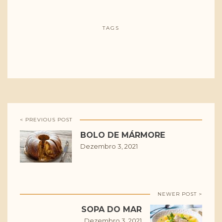
TAGS
< PREVIOUS POST
BOLO DE MÁRMORE
Dezembro 3, 2021
NEWER POST >
SOPA DO MAR
Dezembro 3, 2021