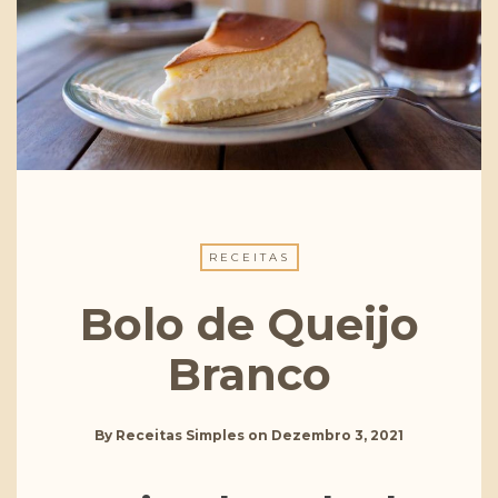
RECEITAS
Bolo de Queijo
Branco
By
Receitas Simples
on
Dezembro 3, 2021