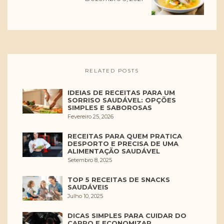
RELATED POSTS
IDEIAS DE RECEITAS PARA UM
SORRISO SAUDÁVEL: OPÇÕES
SIMPLES E SABOROSAS
Fevereiro 25, 2026
RECEITAS PARA QUEM PRATICA
DESPORTO E PRECISA DE UMA
ALIMENTAÇÃO SAUDÁVEL
Setembro 8, 2025
TOP 5 RECEITAS DE SNACKS
SAUDÁVEIS
Julho 10, 2025
DICAS SIMPLES PARA CUIDAR DO
CARRO E ECONOMIZAR