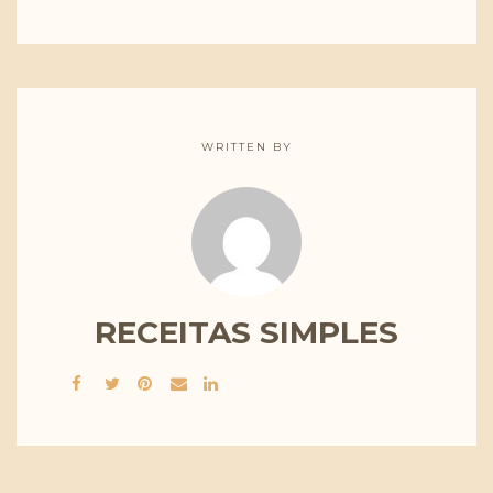
WRITTEN BY
RECEITAS SIMPLES