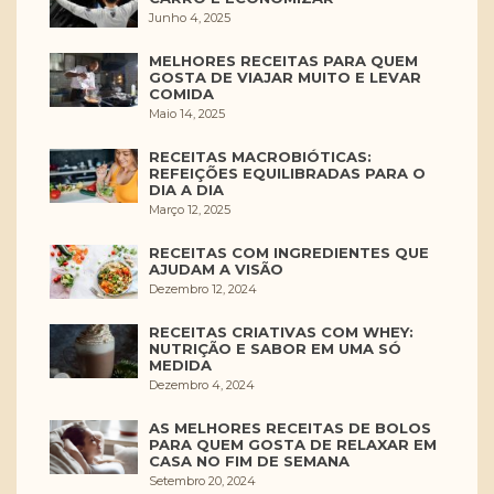
Junho 4, 2025
MELHORES RECEITAS PARA QUEM
GOSTA DE VIAJAR MUITO E LEVAR
COMIDA
Maio 14, 2025
RECEITAS MACROBIÓTICAS:
REFEIÇÕES EQUILIBRADAS PARA O
DIA A DIA
Março 12, 2025
RECEITAS COM INGREDIENTES QUE
AJUDAM A VISÃO
Dezembro 12, 2024
RECEITAS CRIATIVAS COM WHEY:
NUTRIÇÃO E SABOR EM UMA SÓ
MEDIDA
Dezembro 4, 2024
AS MELHORES RECEITAS DE BOLOS
PARA QUEM GOSTA DE RELAXAR EM
CASA NO FIM DE SEMANA
Setembro 20, 2024