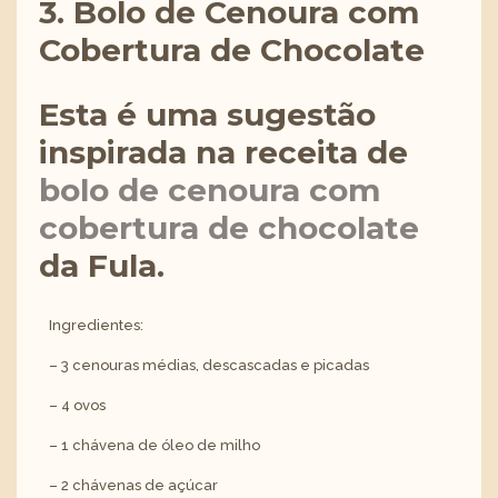
3. Bolo de Cenoura com
Cobertura de Chocolate
Esta é uma sugestão
inspirada na receita de
bolo de cenoura com
cobertura de chocolate
da Fula.
Ingredientes:
– 3 cenouras médias, descascadas e picadas
– 4 ovos
– 1 chávena de óleo de milho
– 2 chávenas de açúcar