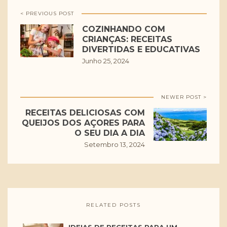
< PREVIOUS POST
COZINHANDO COM
CRIANÇAS: RECEITAS
DIVERTIDAS E EDUCATIVAS
Junho 25, 2024
NEWER POST >
RECEITAS DELICIOSAS COM
QUEIJOS DOS AÇORES PARA
O SEU DIA A DIA
Setembro 13, 2024
RELATED POSTS
IDEIAS DE RECEITAS PARA UM