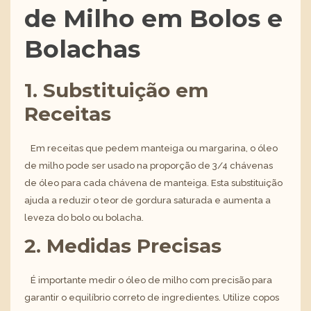
de Milho em Bolos e
Bolachas
1. Substituição em
Receitas
Em receitas que pedem manteiga ou margarina, o óleo
de milho pode ser usado na proporção de 3/4 chávenas
de óleo para cada chávena de manteiga. Esta substituição
ajuda a reduzir o teor de gordura saturada e aumenta a
leveza do bolo ou bolacha.
2. Medidas Precisas
É importante medir o óleo de milho com precisão para
garantir o equilíbrio correto de ingredientes. Utilize copos