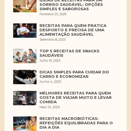
SORRISO SAUDÁVEL: OPÇÕES
SIMPLES E SABOROSAS
Fevereiro 25, 2026
RECEITAS PARA QUEM PRATICA
DESPORTO E PRECISA DE UMA
ALIMENTAÇÃO SAUDÁVEL
Setembro 8, 2025
TOP 5 RECEITAS DE SNACKS
SAUDÁVEIS
Julho 10, 2025
DICAS SIMPLES PARA CUIDAR DO
CARRO E ECONOMIZAR
Junho 4, 2025
MELHORES RECEITAS PARA QUEM
GOSTA DE VIAJAR MUITO E LEVAR
COMIDA
Maio 14, 2025
RECEITAS MACROBIÓTICAS:
REFEIÇÕES EQUILIBRADAS PARA O
DIA A DIA