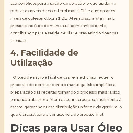
são benéficos para a saúde do coração, e que ajudam a
reduzir os níveis de colesterol mau (LDL) e aumentar os
níveis de colesterol bom (HDL). Além disso, a vitamina E
presente no óleo de milho atua como antioxidante,
contribuindo para a saúde celular e prevenindo doenças
crónicas.
4. Facilidade de
Utilização
O óleo de milho é fácil de usar e medir, não requer o
processo de derreter como a manteiga. Isto simplifica a
preparação das receitas, tornando o processo mais rápido
e menos trabalhoso. Além disso, incorpora-se facilmente à
massa, garantindo uma distribuição uniforme da gordura, o
que é crucial para a consistência do produto final.
Dicas para Usar Óleo