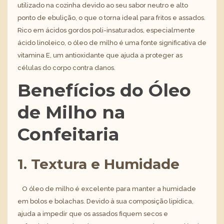
utilizado na cozinha devido ao seu sabor neutro e alto
ponto de ebulição, o que o torna ideal para fritos e assados.
Rico em ácidos gordos poli-insaturados, especialmente
ácido linoleico, o óleo de milho é uma fonte significativa de
vitamina E, um antioxidante que ajuda a proteger as
células do corpo contra danos.
Benefícios do Óleo
de Milho na
Confeitaria
1. Textura e Humidade
O óleo de milho é excelente para manter a humidade
em bolos e bolachas. Devido à sua composição lipídica,
ajuda a impedir que os assados fiquem secos e