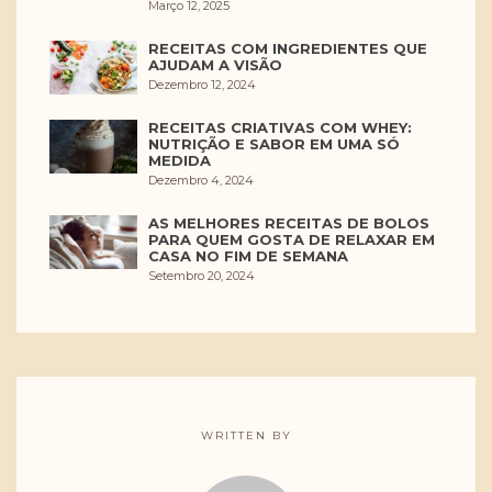
Março 12, 2025
RECEITAS COM INGREDIENTES QUE
AJUDAM A VISÃO
Dezembro 12, 2024
RECEITAS CRIATIVAS COM WHEY:
NUTRIÇÃO E SABOR EM UMA SÓ
MEDIDA
Dezembro 4, 2024
AS MELHORES RECEITAS DE BOLOS
PARA QUEM GOSTA DE RELAXAR EM
CASA NO FIM DE SEMANA
Setembro 20, 2024
WRITTEN BY