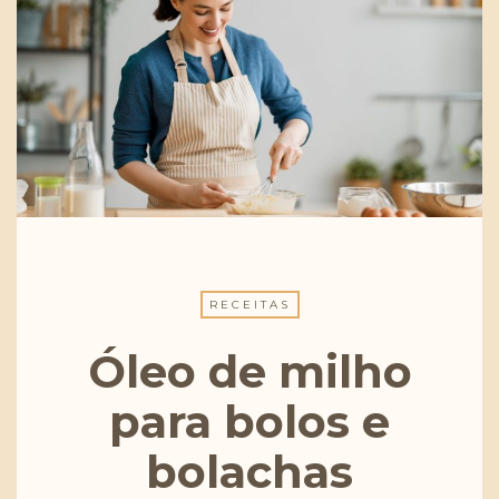
RECEITAS
Óleo de milho
para bolos e
bolachas