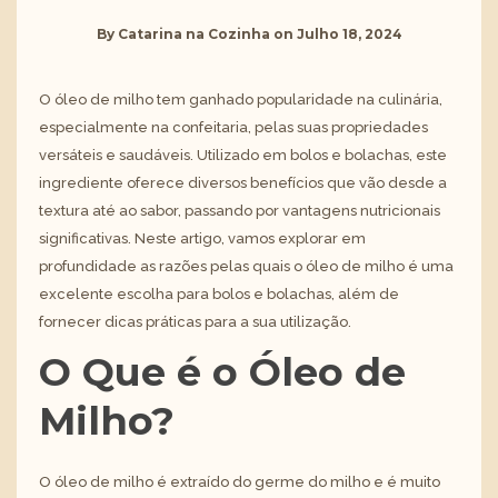
By
Catarina na Cozinha
on
Julho 18, 2024
O óleo de milho tem ganhado popularidade na culinária,
especialmente na confeitaria, pelas suas propriedades
versáteis e saudáveis. Utilizado em bolos e bolachas, este
ingrediente oferece diversos benefícios que vão desde a
textura até ao sabor, passando por vantagens nutricionais
significativas. Neste artigo, vamos explorar em
profundidade as razões pelas quais o óleo de milho é uma
excelente escolha para bolos e bolachas, além de
fornecer dicas práticas para a sua utilização.
O Que é o Óleo de
Milho?
O óleo de milho é extraído do germe do milho e é muito