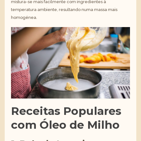
mistura-se mais facilmente com ingredientes à
temperatura ambiente, resultando numa massa mais
homogénea.
Receitas Populares
com Óleo de Milho