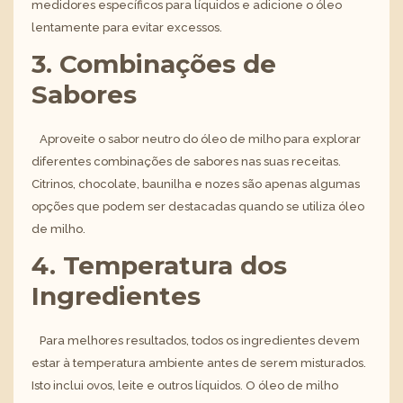
medidores específicos para líquidos e adicione o óleo
lentamente para evitar excessos.
3. Combinações de
Sabores
Aproveite o sabor neutro do óleo de milho para explorar
diferentes combinações de sabores nas suas receitas.
Citrinos, chocolate, baunilha e nozes são apenas algumas
opções que podem ser destacadas quando se utiliza óleo
de milho.
4. Temperatura dos
Ingredientes
Para melhores resultados, todos os ingredientes devem
estar à temperatura ambiente antes de serem misturados.
Isto inclui ovos, leite e outros líquidos. O óleo de milho