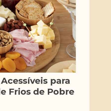
 Acessíveis para
e Frios de Pobre