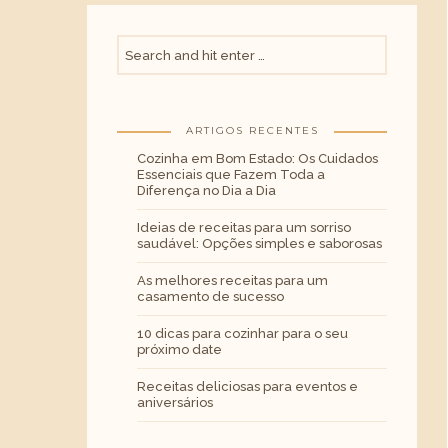
ARTIGOS RECENTES
Cozinha em Bom Estado: Os Cuidados
Essenciais que Fazem Toda a
Diferença no Dia a Dia
Ideias de receitas para um sorriso
saudável: Opções simples e saborosas
As melhores receitas para um
casamento de sucesso
10 dicas para cozinhar para o seu
próximo date
Receitas deliciosas para eventos e
aniversários