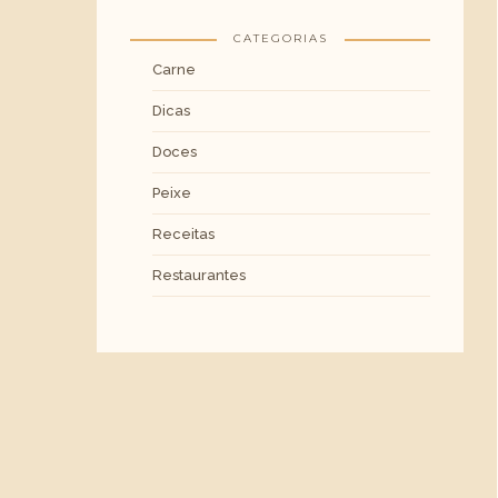
CATEGORIAS
Carne
Dicas
Doces
Peixe
Receitas
Restaurantes