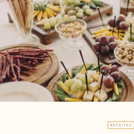
RECEITAS