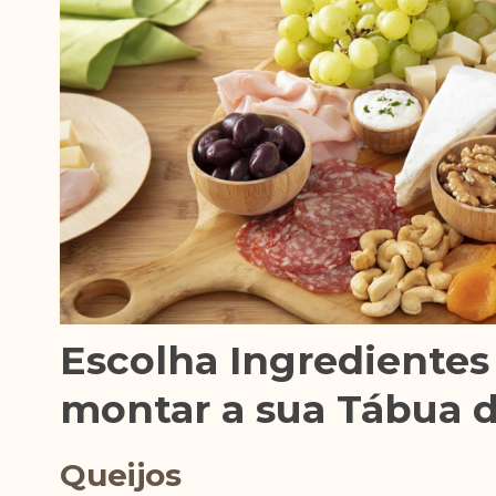
Escolha Ingredientes
montar a sua Tábua d
Queijos