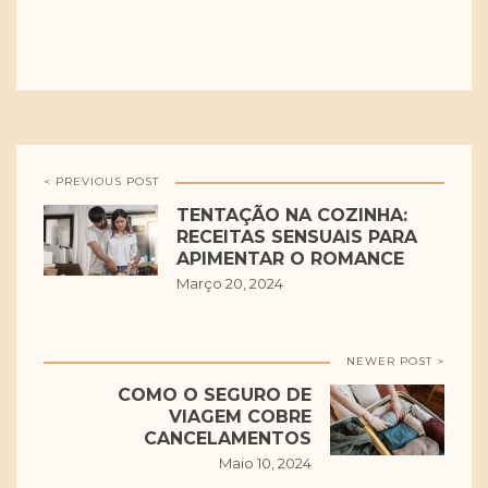
< PREVIOUS POST
TENTAÇÃO NA COZINHA:
RECEITAS SENSUAIS PARA
APIMENTAR O ROMANCE
Março 20, 2024
NEWER POST >
COMO O SEGURO DE
VIAGEM COBRE
CANCELAMENTOS
Maio 10, 2024