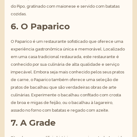
do Pipo, gratinado com maionese e servido com batatas
cozidas.
6. O Paparico
O Paparico é um restaurante sofisticado que oferece uma
experiência gastronômica única e memorável. Localizado
em uma casa tradicional restaurada, este restaurante é
conhecido por sua culinária de alta qualidade e serviço
impecável. Embora seja mais conhecido pelos seus pratos
de carne, o Paparico também oferece uma seleção de
pratos de bacalhau que são verdadeiras obras de arte
culinárias. Experimente o bacalhau confitado com crosta
de broa e migas de feijão, ou o bacalhau à lagareiro,
assado no forno com batatas e regado com azeite.
7. A Grade