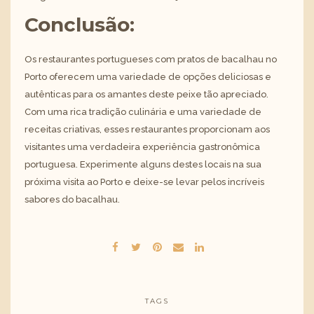
Conclusão:
Os restaurantes portugueses com pratos de bacalhau no
Porto oferecem uma variedade de opções deliciosas e
autênticas para os amantes deste peixe tão apreciado.
Com uma rica tradição culinária e uma variedade de
receitas criativas, esses restaurantes proporcionam aos
visitantes uma verdadeira experiência gastronômica
portuguesa. Experimente alguns destes locais na sua
próxima visita ao Porto e deixe-se levar pelos incríveis
sabores do bacalhau.
TAGS