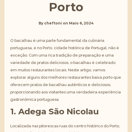
Porto
By
cheftoni
on
Maio 6, 2024
O bacalhau é uma parte fundamental da culinária
portuguesa, e no Porto, cidade histórica de Portugal, não é
exceção. Com uma rica tradição de preparação e uma
variedade de pratos deliciosos, o bacalhau é celebrado
em muitos restaurantes locais. Neste artigo, vamos
explorar alguns dos melhores
restaurantes baixa porto
que
oferecem pratos de bacalhau autênticos e deliciosos,
proporcionando aos visitantes uma verdadeira experiência
gastronômica portuguesa.
1. Adega São Nicolau
Localizada nas pitorescas ruas do centro histórico do Porto,