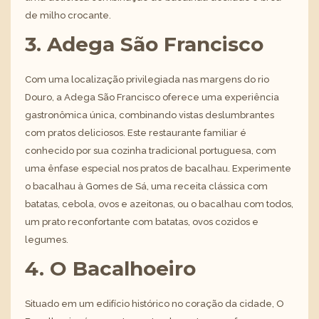
de milho crocante.
3. Adega São Francisco
Com uma localização privilegiada nas margens do rio
Douro, a Adega São Francisco oferece uma experiência
gastronômica única, combinando vistas deslumbrantes
com pratos deliciosos. Este restaurante familiar é
conhecido por sua cozinha tradicional portuguesa, com
uma ênfase especial nos pratos de bacalhau. Experimente
o bacalhau à Gomes de Sá, uma receita clássica com
batatas, cebola, ovos e azeitonas, ou o bacalhau com todos,
um prato reconfortante com batatas, ovos cozidos e
legumes.
4. O Bacalhoeiro
Situado em um edifício histórico no coração da cidade, O