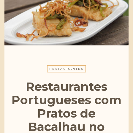
RESTAURANTES
Restaurantes
Portugueses com
Pratos de
Bacalhau no