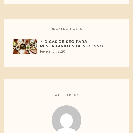
RELATED POSTS
4 DICAS DE SEO PARA
RESTAURANTES DE SUCESSO
Fevereiro 1, 2020
WRITTEN BY