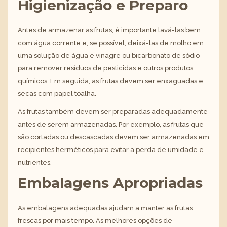
Higienização e Preparo
Antes de armazenar as frutas, é importante lavá-las bem
com água corrente e, se possível, deixá-las de molho em
uma solução de água e vinagre ou bicarbonato de sódio
para remover resíduos de pesticidas e outros produtos
químicos. Em seguida, as frutas devem ser enxaguadas e
secas com papel toalha.
As frutas também devem ser preparadas adequadamente
antes de serem armazenadas. Por exemplo, as frutas que
são cortadas ou descascadas devem ser armazenadas em
recipientes herméticos para evitar a perda de umidade e
nutrientes.
Embalagens Apropriadas
As embalagens adequadas ajudam a manter as frutas
frescas por mais tempo. As melhores opções de