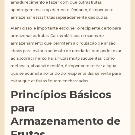
amadurecimento e fazer com que outras frutas
apodreçam mais rapidamente. Portanto, é importante
armazenar essas frutas separadamente das outras.
Além disso, é importante escolher o recipiente certo para
armazenar as frutas. Caixas plásticas ou sacos de
armazenamento que permitem a circulação de ar são
ideais para evitar o acúmulo de umidade, que pode levar
ao apodrecimento. Para frutas muito suculentas, como
melancia, abacaxi e melão, é importante retirar a água
que se acumula no fundo do recipiente diariamente para
evitar que as frutas fiquem encharcadas.
Princípios Básicos
para
Armazenamento de
Frutas