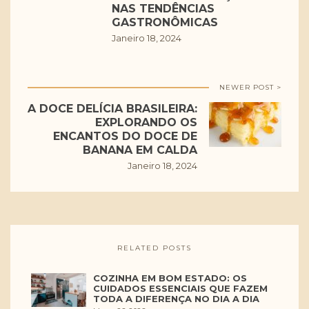
NAS TENDÊNCIAS
GASTRONÔMICAS
Janeiro 18, 2024
NEWER POST >
A DOCE DELÍCIA BRASILEIRA:
EXPLORANDO OS
ENCANTOS DO DOCE DE
BANANA EM CALDA
Janeiro 18, 2024
RELATED POSTS
COZINHA EM BOM ESTADO: OS
CUIDADOS ESSENCIAIS QUE FAZEM
TODA A DIFERENÇA NO DIA A DIA