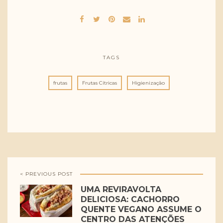
TAGS
frutas
Frutas Cítricas
Higienização
< PREVIOUS POST
UMA REVIRAVOLTA
DELICIOSA: CACHORRO
QUENTE VEGANO ASSUME O
CENTRO DAS ATENÇÕES