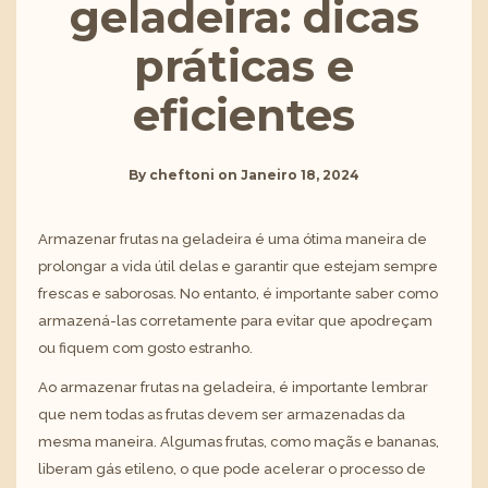
geladeira: dicas
práticas e
eficientes
By
cheftoni
on
Janeiro 18, 2024
Armazenar frutas na geladeira é uma ótima maneira de
prolongar a vida útil delas e garantir que estejam sempre
frescas e saborosas. No entanto, é importante saber como
armazená-las corretamente para evitar que apodreçam
ou fiquem com gosto estranho.
Ao armazenar frutas na geladeira, é importante lembrar
que nem todas as frutas devem ser armazenadas da
mesma maneira. Algumas frutas, como maçãs e bananas,
liberam gás etileno, o que pode acelerar o processo de