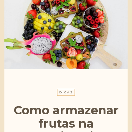
DICAS
Como armazenar
frutas na