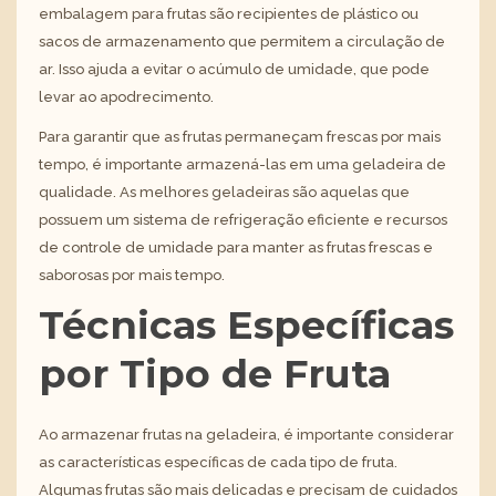
embalagem para frutas são recipientes de plástico ou
sacos de armazenamento que permitem a circulação de
ar. Isso ajuda a evitar o acúmulo de umidade, que pode
levar ao apodrecimento.
Para garantir que as frutas permaneçam frescas por mais
tempo, é importante armazená-las em uma geladeira de
qualidade.
As melhores geladeiras
são aquelas que
possuem um sistema de refrigeração eficiente e recursos
de controle de umidade para manter as frutas frescas e
saborosas por mais tempo.
Técnicas Específicas
por Tipo de Fruta
Ao armazenar frutas na geladeira, é importante considerar
as características específicas de cada tipo de fruta.
Algumas frutas são mais delicadas e precisam de cuidados