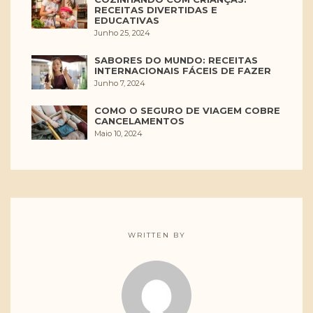
RECEITAS DIVERTIDAS E
EDUCATIVAS
Junho 25, 2024
SABORES DO MUNDO: RECEITAS
INTERNACIONAIS FÁCEIS DE FAZER
Junho 7, 2024
COMO O SEGURO DE VIAGEM COBRE
CANCELAMENTOS
Maio 10, 2024
WRITTEN BY