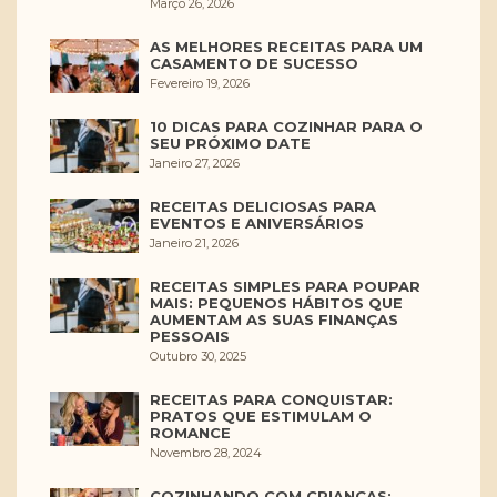
Março 26, 2026
AS MELHORES RECEITAS PARA UM
CASAMENTO DE SUCESSO
Fevereiro 19, 2026
10 DICAS PARA COZINHAR PARA O
SEU PRÓXIMO DATE
Janeiro 27, 2026
RECEITAS DELICIOSAS PARA
EVENTOS E ANIVERSÁRIOS
Janeiro 21, 2026
RECEITAS SIMPLES PARA POUPAR
MAIS: PEQUENOS HÁBITOS QUE
AUMENTAM AS SUAS FINANÇAS
PESSOAIS
Outubro 30, 2025
RECEITAS PARA CONQUISTAR:
PRATOS QUE ESTIMULAM O
ROMANCE
Novembro 28, 2024
COZINHANDO COM CRIANÇAS: