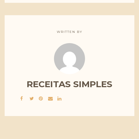
WRITTEN BY
RECEITAS SIMPLES