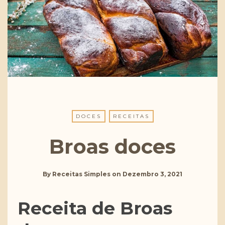
DOCES
RECEITAS
Broas doces
By
Receitas Simples
on
Dezembro 3, 2021
Receita de Broas