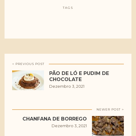
TAGS
< PREVIOUS POST
PÃO DE LÓ E PUDIM DE
CHOCOLATE
Dezembro 3, 2021
NEWER POST >
CHANFANA DE BORREGO
Dezembro 3, 2021