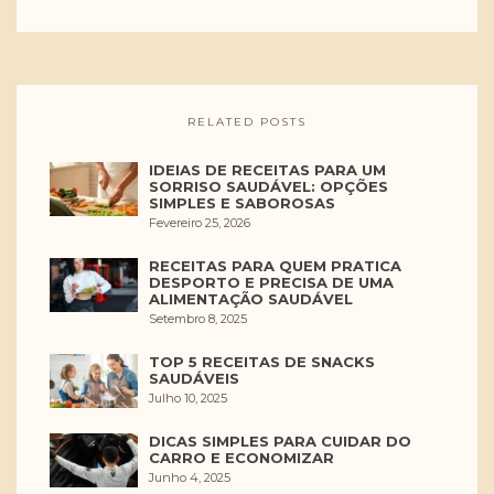
RELATED POSTS
IDEIAS DE RECEITAS PARA UM
SORRISO SAUDÁVEL: OPÇÕES
SIMPLES E SABOROSAS
Fevereiro 25, 2026
RECEITAS PARA QUEM PRATICA
DESPORTO E PRECISA DE UMA
ALIMENTAÇÃO SAUDÁVEL
Setembro 8, 2025
TOP 5 RECEITAS DE SNACKS
SAUDÁVEIS
Julho 10, 2025
DICAS SIMPLES PARA CUIDAR DO
CARRO E ECONOMIZAR
Junho 4, 2025