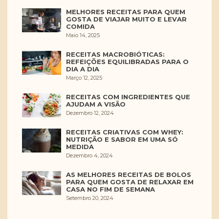
MELHORES RECEITAS PARA QUEM
GOSTA DE VIAJAR MUITO E LEVAR
COMIDA
Maio 14, 2025
RECEITAS MACROBIÓTICAS:
REFEIÇÕES EQUILIBRADAS PARA O
DIA A DIA
Março 12, 2025
RECEITAS COM INGREDIENTES QUE
AJUDAM A VISÃO
Dezembro 12, 2024
RECEITAS CRIATIVAS COM WHEY:
NUTRIÇÃO E SABOR EM UMA SÓ
MEDIDA
Dezembro 4, 2024
AS MELHORES RECEITAS DE BOLOS
PARA QUEM GOSTA DE RELAXAR EM
CASA NO FIM DE SEMANA
Setembro 20, 2024