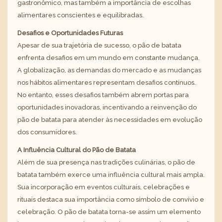
gastronômico, mas também a importância de escolhas
alimentares conscientes e equilibradas.
Desafios e Oportunidades Futuras
Apesar de sua trajetória de sucesso, o pão de batata
enfrenta desafios em um mundo em constante mudança.
A globalização, as demandas do mercado e as mudanças
nos hábitos alimentares representam desafios contínuos.
No entanto, esses desafios também abrem portas para
oportunidades inovadoras, incentivando a reinvenção do
pão de batata para atender às necessidades em evolução
dos consumidores.
A Influência Cultural do Pão de Batata
Além de sua presença nas tradições culinárias, o pão de
batata também exerce uma influência cultural mais ampla.
Sua incorporação em eventos culturais, celebrações e
rituais destaca sua importância como símbolo de convívio e
celebração. O pão de batata torna-se assim um elemento