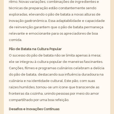
ritmo. Novas variações, combinações de ingredientes e
técnicas de preparação estão constantemente sendo
exploradas, elevando o pão de batata a novas alturas de
inovação gastronômica. Essa adaptabilidade e capacidade
de reinvenção garantem que o pão de batata permaneça
relevante e emocionante para os apreciadores de boa
comida.
Pão de Batata na Cultura Popular
O sucesso do pão de batata não se limita apenas à mesa;
ele se integrou à cultura popular de maneiras fascinantes.
Canções, filmes e programas culinários celebram a delícia
do pão de batata, destacando sua influência duradoura na
culinária e na identidade cultural. Este pão, com suas
raízes humildes, tornou-se um ícone que transcende as
fronteiras da cozinha, unindo pessoas por meio do amor
compartilhado por uma boa refeição.
Desafios e Inovações Contínuas