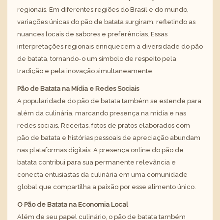
regionais. Em diferentes regiões do Brasil e do mundo,
variações únicas do pão de batata surgiram, refletindo as
nuances locais de sabores e preferências. Essas
interpretações regionais enriquecem a diversidade do pão
de batata, tornando-o um símbolo de respeito pela
tradição e pela inovação simultaneamente.
Pão de Batata na Mídia e Redes Sociais
A popularidade do pão de batata também se estende para
além da culinária, marcando presença na mídia e nas
redes sociais. Receitas, fotos de pratos elaborados com
pão de batata e histórias pessoais de apreciação abundam
nas plataformas digitais. A presença online do pão de
batata contribui para sua permanente relevância e
conecta entusiastas da culinária em uma comunidade
global que compartilha a paixão por esse alimento único.
O Pão de Batata na Economia Local
Além de seu papel culinário, o pão de batata também