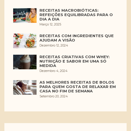
RECEITAS MACROBIÓTICAS:
REFEIÇÕES EQUILIBRADAS PARA O
DIA A DIA
Março 12, 2025
RECEITAS COM INGREDIENTES QUE
AJUDAM A VISÃO
Dezembro 12, 2024
RECEITAS CRIATIVAS COM WHEY:
NUTRIÇÃO E SABOR EM UMA SÓ
MEDIDA
Dezembro 4, 2024
AS MELHORES RECEITAS DE BOLOS
PARA QUEM GOSTA DE RELAXAR EM
CASA NO FIM DE SEMANA
Setembro 20, 2024