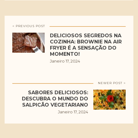
< PREVIOUS POST
DELICIOSOS SEGREDOS NA
COZINHA: BROWNIE NA AIR
FRYER É A SENSAÇÃO DO
MOMENTO!
Janeiro 17, 2024
NEWER POST >
SABORES DELICIOSOS:
DESCUBRA O MUNDO DO
SALPICÃO VEGETARIANO
Janeiro 17, 2024