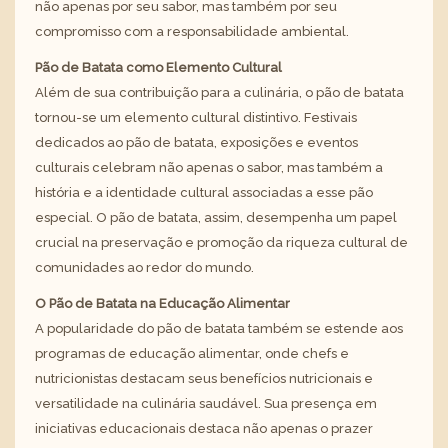
não apenas por seu sabor, mas também por seu
compromisso com a responsabilidade ambiental.
Pão de Batata como Elemento Cultural
Além de sua contribuição para a culinária, o pão de batata
tornou-se um elemento cultural distintivo. Festivais
dedicados ao pão de batata, exposições e eventos
culturais celebram não apenas o sabor, mas também a
história e a identidade cultural associadas a esse pão
especial. O pão de batata, assim, desempenha um papel
crucial na preservação e promoção da riqueza cultural de
comunidades ao redor do mundo.
O Pão de Batata na Educação Alimentar
A popularidade do pão de batata também se estende aos
programas de educação alimentar, onde chefs e
nutricionistas destacam seus benefícios nutricionais e
versatilidade na culinária saudável. Sua presença em
iniciativas educacionais destaca não apenas o prazer