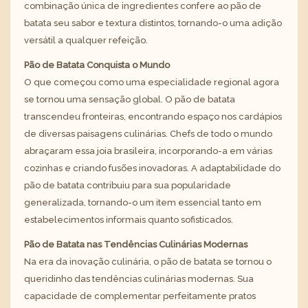
combinação única de ingredientes confere ao pão de
batata seu sabor e textura distintos, tornando-o uma adição
versátil a qualquer refeição.
Pão de Batata Conquista o Mundo
O que começou como uma especialidade regional agora
se tornou uma sensação global. O pão de batata
transcendeu fronteiras, encontrando espaço nos cardápios
de diversas paisagens culinárias. Chefs de todo o mundo
abraçaram essa joia brasileira, incorporando-a em várias
cozinhas e criando fusões inovadoras. A adaptabilidade do
pão de batata contribuiu para sua popularidade
generalizada, tornando-o um item essencial tanto em
estabelecimentos informais quanto sofisticados.
Pão de Batata nas Tendências Culinárias Modernas
Na era da inovação culinária, o pão de batata se tornou o
queridinho das tendências culinárias modernas. Sua
capacidade de complementar perfeitamente pratos