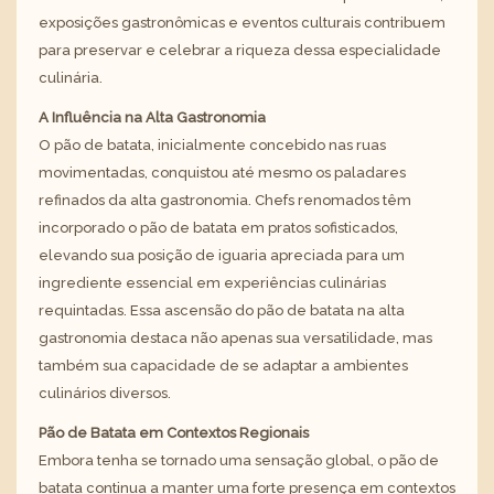
exposições gastronômicas e eventos culturais contribuem
para preservar e celebrar a riqueza dessa especialidade
culinária.
A Influência na Alta Gastronomia
O pão de batata, inicialmente concebido nas ruas
movimentadas, conquistou até mesmo os paladares
refinados da alta gastronomia. Chefs renomados têm
incorporado o pão de batata em pratos sofisticados,
elevando sua posição de iguaria apreciada para um
ingrediente essencial em experiências culinárias
requintadas. Essa ascensão do pão de batata na alta
gastronomia destaca não apenas sua versatilidade, mas
também sua capacidade de se adaptar a ambientes
culinários diversos.
Pão de Batata em Contextos Regionais
Embora tenha se tornado uma sensação global, o pão de
batata continua a manter uma forte presença em contextos