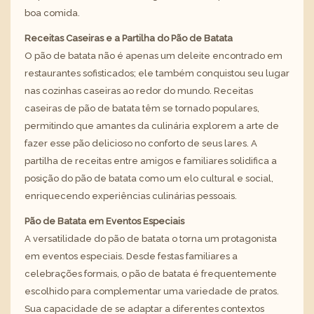
boa comida.
Receitas Caseiras e a Partilha do Pão de Batata
O pão de batata não é apenas um deleite encontrado em
restaurantes sofisticados; ele também conquistou seu lugar
nas cozinhas caseiras ao redor do mundo. Receitas
caseiras de pão de batata têm se tornado populares,
permitindo que amantes da culinária explorem a arte de
fazer esse pão delicioso no conforto de seus lares. A
partilha de receitas entre amigos e familiares solidifica a
posição do pão de batata como um elo cultural e social,
enriquecendo experiências culinárias pessoais.
Pão de Batata em Eventos Especiais
A versatilidade do pão de batata o torna um protagonista
em eventos especiais. Desde festas familiares a
celebrações formais, o pão de batata é frequentemente
escolhido para complementar uma variedade de pratos.
Sua capacidade de se adaptar a diferentes contextos