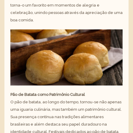
torna-o um favorito em momentos de alegria e
celebração, unindo pessoas através da apreciação de uma
boa comida.
Pão de Batata como Patrimônio Cultural
O pão de batata, ao longo do tempo, tornou-se não apenas
uma iguaria culinária, mas também um patrimônio cultural.
Sua presença contínua nas tradições alimentares
brasileiras e além destaca seu papel duradouro na
identidade cultural. Festivais dedicados ao pão de batata,