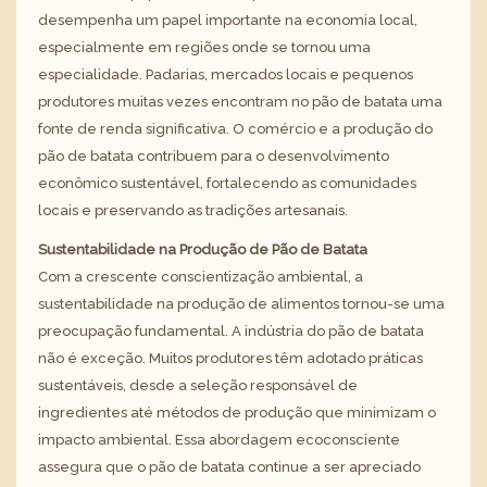
desempenha um papel importante na economia local,
especialmente em regiões onde se tornou uma
especialidade. Padarias, mercados locais e pequenos
produtores muitas vezes encontram no pão de batata uma
fonte de renda significativa. O comércio e a produção do
pão de batata contribuem para o desenvolvimento
econômico sustentável, fortalecendo as comunidades
locais e preservando as tradições artesanais.
Sustentabilidade na Produção de Pão de Batata
Com a crescente conscientização ambiental, a
sustentabilidade na produção de alimentos tornou-se uma
preocupação fundamental. A indústria do pão de batata
não é exceção. Muitos produtores têm adotado práticas
sustentáveis, desde a seleção responsável de
ingredientes até métodos de produção que minimizam o
impacto ambiental. Essa abordagem ecoconsciente
assegura que o pão de batata continue a ser apreciado