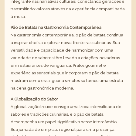
integrante nas narrativas culturais, conectando gerações e
transmitindo valores através da experiência compartilhada
à mesa.
Pão de Batata na Gastronomia Contemporânea
Na gastronomia contemporânea, o pão de batata continua
a inspirar chefs a explorar novas fronteiras culinárias. Sua
versatilidade e capacidade de harmonizar com uma
variedade de sabores têm levado a criações inovadoras
em restaurantes de vanguarda. Pratos gourmet e
experiências sensoriais que incorporam o pão de batata
mostram como essa iguaria simples se tornou uma estrela
na cena gastronômica moderna.
A Globalização do Sabor
A globalização trouxe consigo uma troca intensificada de
sabores e tradições culinárias, e o pão de batata
desempenha um papel significativo nesse intercâmbio.
Sua jornada de um prato regional para uma presença