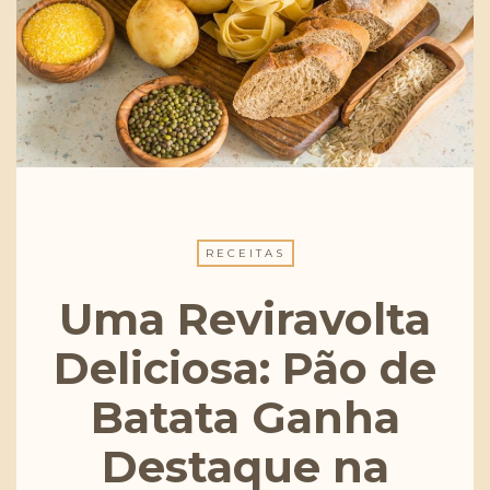
RECEITAS
Uma Reviravolta
Deliciosa: Pão de
Batata Ganha
Destaque na