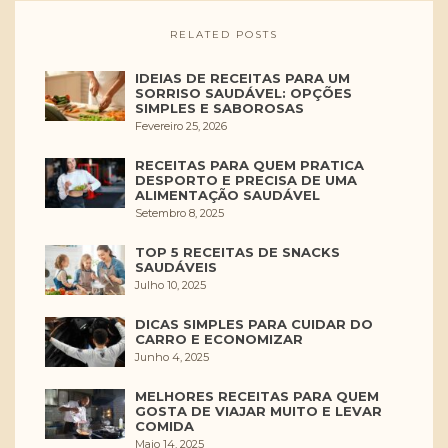
RELATED POSTS
IDEIAS DE RECEITAS PARA UM
SORRISO SAUDÁVEL: OPÇÕES
SIMPLES E SABOROSAS
Fevereiro 25, 2026
RECEITAS PARA QUEM PRATICA
DESPORTO E PRECISA DE UMA
ALIMENTAÇÃO SAUDÁVEL
Setembro 8, 2025
TOP 5 RECEITAS DE SNACKS
SAUDÁVEIS
Julho 10, 2025
DICAS SIMPLES PARA CUIDAR DO
CARRO E ECONOMIZAR
Junho 4, 2025
MELHORES RECEITAS PARA QUEM
GOSTA DE VIAJAR MUITO E LEVAR
COMIDA
Maio 14, 2025