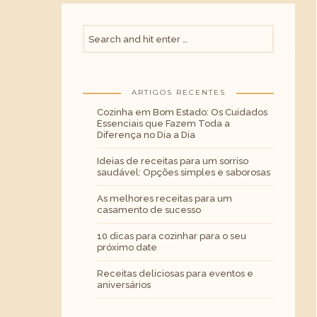
ARTIGOS RECENTES
Cozinha em Bom Estado: Os Cuidados
Essenciais que Fazem Toda a
Diferença no Dia a Dia
Ideias de receitas para um sorriso
saudável: Opções simples e saborosas
As melhores receitas para um
casamento de sucesso
10 dicas para cozinhar para o seu
próximo date
Receitas deliciosas para eventos e
aniversários