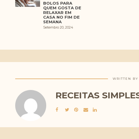
BOLOS PARA
QUEM GOSTA DE
RELAXAR EM
CASA NO FIM DE
SEMANA
Setembro 20, 2024
WRITTEN BY
RECEITAS SIMPLE