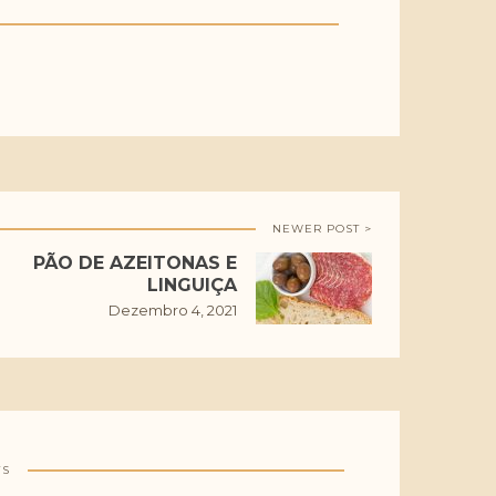
NEWER POST >
PÃO DE AZEITONAS E
LINGUIÇA
Dezembro 4, 2021
TS