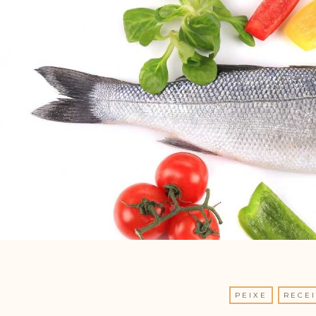
PEIXE
RECEI