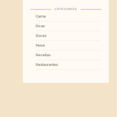
CATEGORIAS
Carne
Dicas
Doces
Peixe
Receitas
Restaurantes