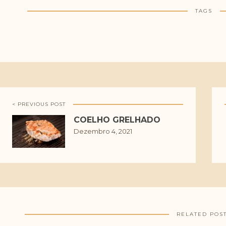
TAGS
< PREVIOUS POST
COELHO GRELHADO
Dezembro 4, 2021
RELATED POS