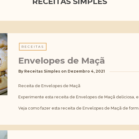
RECEITAS SIMPLES
RECEITAS
Envelopes de Maçã
By
Receitas Simples
on
Dezembro 4, 2021
Receita de Envelopes de Maçã
Experimente esta receita de Envelopes de Maçã deliciosa, e 
Veja como fazer esta receita de Envelopes de Maçã de form