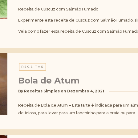
Receita de Cuscuz com Salmão Fumado
Experimente esta receita de Cuscuz com Salmão Fumado, simp
Veja como fazer esta receita de Cuscuz com Salmão Fumad
RECEITAS
Bola de Atum
By
Receitas Simples
on
Dezembro 4, 2021
Receita de Bola de Atum – Esta tarte é indicada para um a
deliciosa, para levar para um lanchinho para a praia ou para…